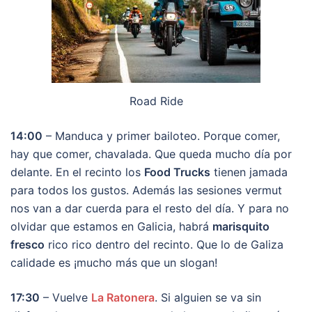
Road Ride
14:00
– Manduca y primer bailoteo. Porque comer,
hay que comer, chavalada. Que queda mucho día por
delante. En el recinto los
Food Trucks
tienen jamada
para todos los gustos. Además las sesiones vermut
nos van a dar cuerda para el resto del día. Y para no
olvidar que estamos en Galicia, habrá
marisquito
fresco
rico rico dentro del recinto. Que lo de Galiza
calidade es ¡mucho más que un slogan!
17:30
– Vuelve
La Ratonera
. Si alguien se va sin