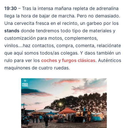
19:30
– Tras la intensa mañana repleta de adrenalina
llega la hora de bajar de marcha. Pero no demasiado.
Una cervecita fresca en el recinto, un garbeo por los
stands
donde tendremos todo tipo de materiales y
customización para motos, complementos,
vinilos….haz contactos, compra, comenta, relaciónate
que aquí somos todos/as colegas. Y daos también un
rulo para ver los
coches y furgos clásicas
. Auténticos
maquinones de cuatro ruedas.