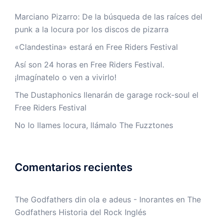
Marciano Pizarro: De la búsqueda de las raíces del
punk a la locura por los discos de pizarra
«Clandestina» estará en Free Riders Festival
Así son 24 horas en Free Riders Festival.
¡Imagínatelo o ven a vivirlo!
The Dustaphonics llenarán de garage rock-soul el
Free Riders Festival
No lo llames locura, llámalo The Fuzztones
Comentarios recientes
The Godfathers din ola e adeus - Inorantes
en
The
Godfathers Historia del Rock Inglés