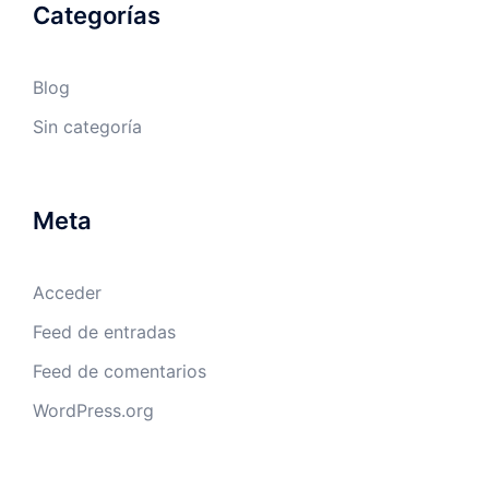
Categorías
Blog
Sin categoría
Meta
Acceder
Feed de entradas
Feed de comentarios
WordPress.org