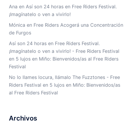
Ana
en
Así son 24 horas en Free Riders Festival.
¡Imagínatelo o ven a vivirlo!
Mónica
en
Free Riders Acogerá una Concentración
de Furgos
Así son 24 horas en Free Riders Festival.
¡Imagínatelo o ven a vivirlo! - Free Riders Festival
en
5 lujos en Miño: Bienvenidos/as al Free Riders
Festival
No lo llames locura, llámalo The Fuzztones - Free
Riders Festival
en
5 lujos en Miño: Bienvenidos/as
al Free Riders Festival
Archivos