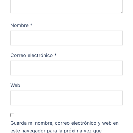
Nombre
*
Correo electrónico
*
Web
Guarda mi nombre, correo electrónico y web en
este navegador para la próxima vez que