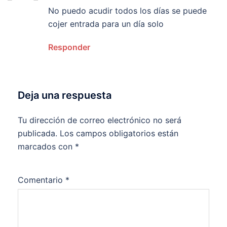
No puedo acudir todos los días se puede
cojer entrada para un día solo
Responder
Deja una respuesta
Tu dirección de correo electrónico no será
publicada.
Los campos obligatorios están
marcados con
*
Comentario
*