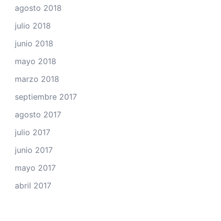
agosto 2018
julio 2018
junio 2018
mayo 2018
marzo 2018
septiembre 2017
agosto 2017
julio 2017
junio 2017
mayo 2017
abril 2017