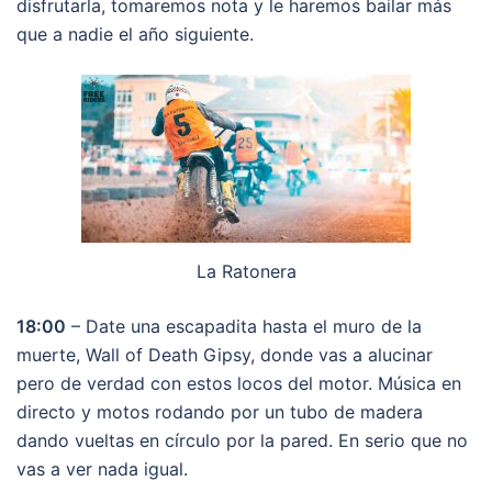
disfrutarla, tomaremos nota y le haremos bailar más
que a nadie el año siguiente.
La Ratonera
18:00
– Date una escapadita hasta el muro de la
muerte, Wall of Death Gipsy, donde vas a alucinar
pero de verdad con estos locos del motor. Música en
directo y motos rodando por un tubo de madera
dando vueltas en círculo por la pared. En serio que no
vas a ver nada igual.