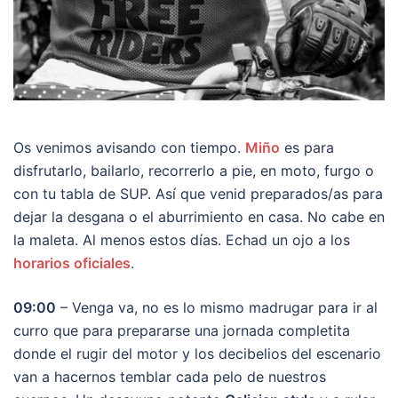
Os venimos avisando con tiempo.
Miño
es para
disfrutarlo, bailarlo, recorrerlo a pie, en moto, furgo o
con tu tabla de SUP. Así que venid preparados/as para
dejar la desgana o el aburrimiento en casa. No cabe en
la maleta. Al menos estos días. Echad un ojo a los
horarios oficiales
.
09:00
– Venga va, no es lo mismo madrugar para ir al
curro que para prepararse una jornada completita
donde el rugir del motor y los decibelios del escenario
van a hacernos temblar cada pelo de nuestros