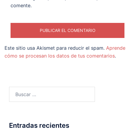
comente.
Este sitio usa Akismet para reducir el spam.
Aprende
cómo se procesan los datos de tus comentarios
.
Buscar:
Entradas recientes