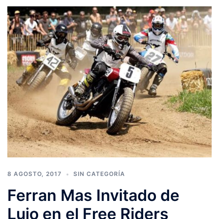
8 AGOSTO, 2017
SIN CATEGORÍA
Ferran Mas Invitado de
Lujo en el Free Riders