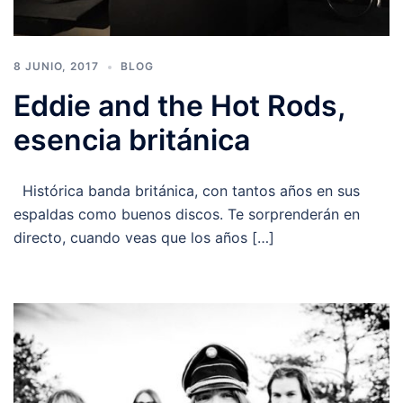
8 JUNIO, 2017
BLOG
Eddie and the Hot Rods,
esencia británica
Histórica banda británica, con tantos años en sus
espaldas como buenos discos. Te sorprenderán en
directo, cuando veas que los años […]