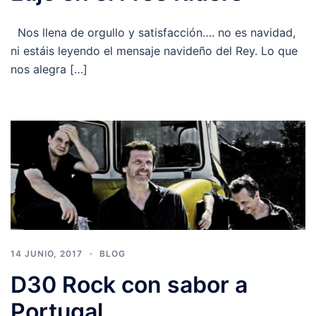
Nos llena de orgullo y satisfacción…. no es navidad,
ni estáis leyendo el mensaje navideño del Rey. Lo que
nos alegra […]
14 JUNIO, 2017
BLOG
D30 Rock con sabor a
Portugal