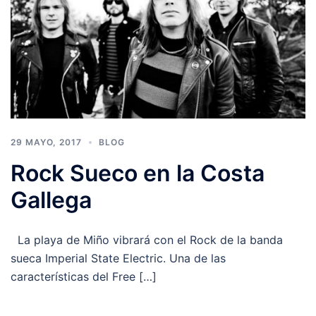
29 MAYO, 2017
BLOG
Rock Sueco en la Costa
Gallega
La playa de Miño vibrará con el Rock de la banda
sueca Imperial State Electric. Una de las
características del Free […]