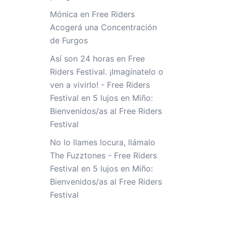
Mónica
en
Free Riders
Acogerá una Concentración
de Furgos
Así son 24 horas en Free
Riders Festival. ¡Imagínatelo o
ven a vivirlo! - Free Riders
Festival
en
5 lujos en Miño:
Bienvenidos/as al Free Riders
Festival
No lo llames locura, llámalo
The Fuzztones - Free Riders
Festival
en
5 lujos en Miño:
Bienvenidos/as al Free Riders
Festival