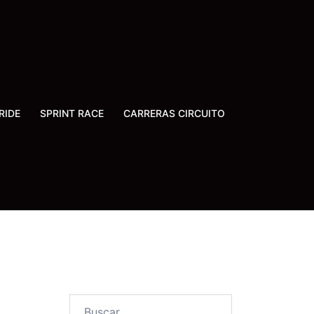
RIDE
SPRINT RACE
CARRERAS CIRCUITO
Buscar: