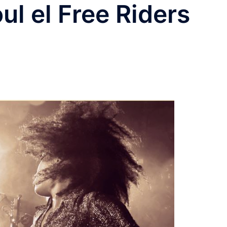
ul el Free Riders