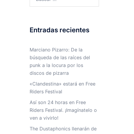
Entradas recientes
Marciano Pizarro: De la
búsqueda de las raíces del
punk a la locura por los
discos de pizarra
«Clandestina» estará en Free
Riders Festival
Así son 24 horas en Free
Riders Festival. ¡Imagínatelo o
ven a vivirlo!
The Dustaphonics llenarán de