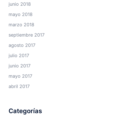
junio 2018
mayo 2018
marzo 2018
septiembre 2017
agosto 2017
julio 2017
junio 2017
mayo 2017
abril 2017
Categorías