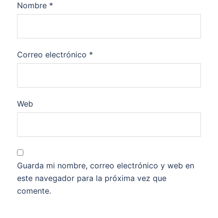
Nombre
*
Correo electrónico
*
Web
Guarda mi nombre, correo electrónico y web en
este navegador para la próxima vez que
comente.