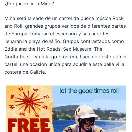
¿Porque venir a Miño?
Miño será la sede de un cartel de buena música Rock
and Roll, grandes grupos venidos de diferentes partes
de Europa, tomarán el escenario y sus acordes
llenaran la playa de Miño. Grupos contrastados como
Eddie and the Hot Roads, Sex Museum, The
Godfathers… y un largo etcétera, hacen de este primer
cartel, una ocasión única para acudir a esta bella villa
costera de Galicia.