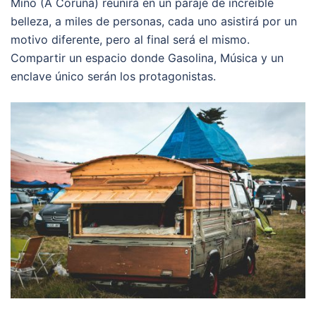
Miño (A Coruña) reunirá en un paraje de increíble
belleza, a miles de personas, cada uno asistirá por un
motivo diferente, pero al final será el mismo.
Compartir un espacio donde Gasolina, Música y un
enclave único serán los protagonistas.