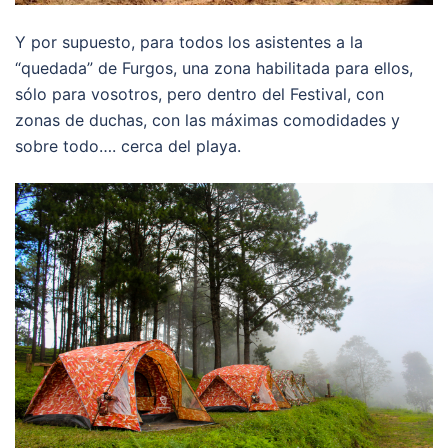
Y por supuesto, para todos los asistentes a la
“quedada” de Furgos, una zona habilitada para ellos,
sólo para vosotros, pero dentro del Festival, con
zonas de duchas, con las máximas comodidades y
sobre todo…. cerca del playa.