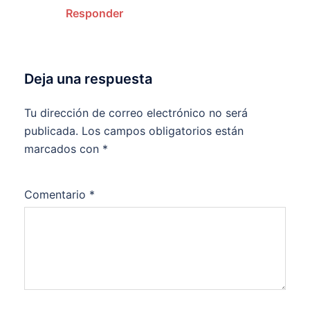
Responder
Deja una respuesta
Tu dirección de correo electrónico no será
publicada.
Los campos obligatorios están
marcados con
*
Comentario
*