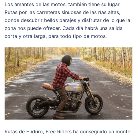
Los amantes de las motos, también tiene su lugar.
Rutas por las carreteras sinuosas de las rías altas,
donde descubrir bellos parajes y disfrutar de lo que la
zona nos puede ofrecer. Cada día habrá una salida
corta y otra larga, para todo tipo de motos.
Rutas de Enduro, Free Riders ha conseguido un monte