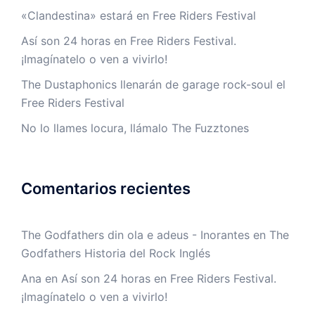
«Clandestina» estará en Free Riders Festival
Así son 24 horas en Free Riders Festival.
¡Imagínatelo o ven a vivirlo!
The Dustaphonics llenarán de garage rock-soul el
Free Riders Festival
No lo llames locura, llámalo The Fuzztones
Comentarios recientes
The Godfathers din ola e adeus - Inorantes
en
The
Godfathers Historia del Rock Inglés
Ana
en
Así son 24 horas en Free Riders Festival.
¡Imagínatelo o ven a vivirlo!