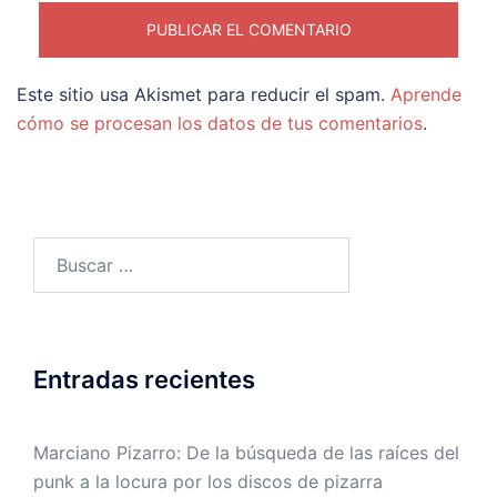
Este sitio usa Akismet para reducir el spam.
Aprende
cómo se procesan los datos de tus comentarios
.
Buscar:
Entradas recientes
Marciano Pizarro: De la búsqueda de las raíces del
punk a la locura por los discos de pizarra