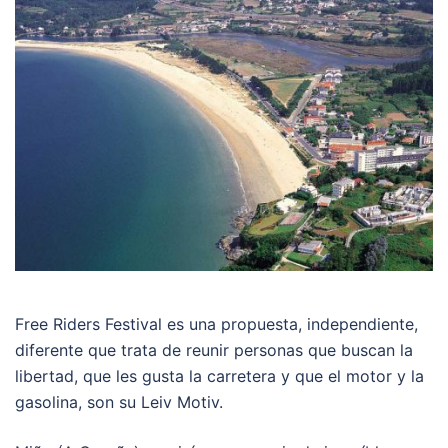
Free Riders Festival es una propuesta, independiente,
diferente que trata de reunir personas que buscan la
libertad, que les gusta la carretera y que el motor y la
gasolina, son su Leiv Motiv.