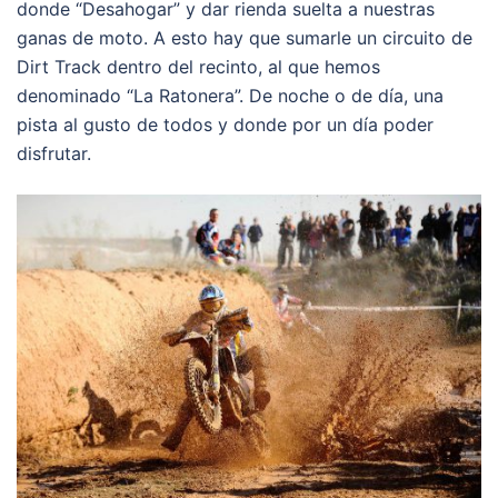
donde “Desahogar” y dar rienda suelta a nuestras
ganas de moto. A esto hay que sumarle un circuito de
Dirt Track dentro del recinto, al que hemos
denominado “La Ratonera”. De noche o de día, una
pista al gusto de todos y donde por un día poder
disfrutar.