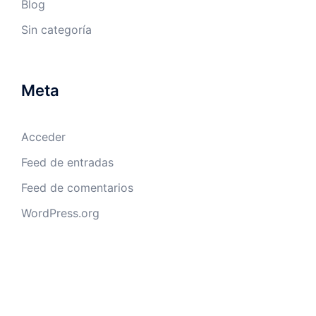
Blog
Sin categoría
Meta
Acceder
Feed de entradas
Feed de comentarios
WordPress.org