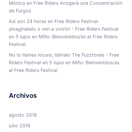
Mónica
en
Free Riders Acogerá una Concentración
de Furgos
Así son 24 horas en Free Riders Festival.
¡Imagínatelo o ven a vivirlo! - Free Riders Festival
en
5 lujos en Miño: Bienvenidos/as al Free Riders
Festival
No lo llames locura, llámalo The Fuzztones - Free
Riders Festival
en
5 lujos en Miño: Bienvenidos/as
al Free Riders Festival
Archivos
agosto 2018
julio 2018