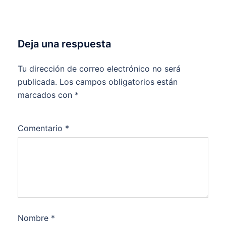
Deja una respuesta
Tu dirección de correo electrónico no será
publicada.
Los campos obligatorios están
marcados con
*
Comentario
*
Nombre
*