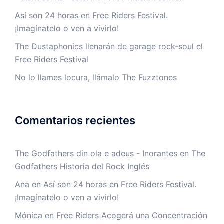
Así son 24 horas en Free Riders Festival.
¡Imagínatelo o ven a vivirlo!
The Dustaphonics llenarán de garage rock-soul el
Free Riders Festival
No lo llames locura, llámalo The Fuzztones
Comentarios recientes
The Godfathers din ola e adeus - Inorantes
en
The
Godfathers Historia del Rock Inglés
Ana
en
Así son 24 horas en Free Riders Festival.
¡Imagínatelo o ven a vivirlo!
Mónica
en
Free Riders Acogerá una Concentración