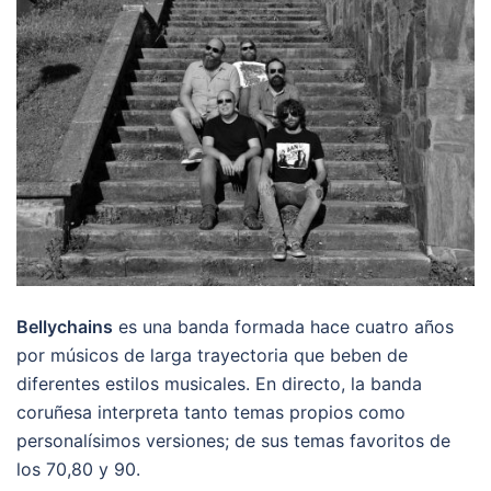
Bellychains
es una banda formada hace cuatro años
por músicos de larga trayectoria que beben de
diferentes estilos musicales. En directo, la banda
coruñesa interpreta tanto temas propios como
personalísimos versiones; de sus temas favoritos de
los 70,80 y 90.