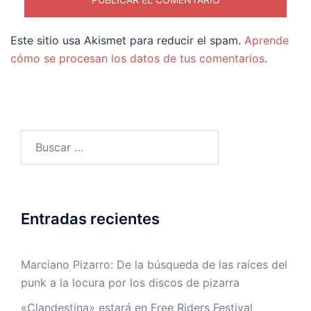
Este sitio usa Akismet para reducir el spam.
Aprende
cómo se procesan los datos de tus comentarios
.
Buscar:
Entradas recientes
Marciano Pizarro: De la búsqueda de las raíces del
punk a la locura por los discos de pizarra
«Clandestina» estará en Free Riders Festival