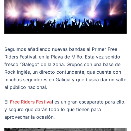
Seguimos añadiendo nuevas bandas al Primer Free
Riders Festival, en la Playa de Miño. Esta vez sonido
fresco “Galego” de la zona. Grupos con una base de
Rock inglés, un directo contundente, que cuenta con
muchos seguidores en Galicia y que busca dar un salto
al público nacional.
El
Free Riders Festiva
l
es un gran escaparate para ello,
y seguro que darán todo lo que tienen para
aprovechar la ocasión.