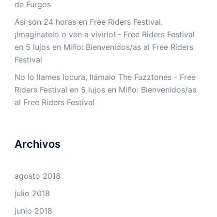
de Furgos
Así son 24 horas en Free Riders Festival.
¡Imagínatelo o ven a vivirlo! - Free Riders Festival
en
5 lujos en Miño: Bienvenidos/as al Free Riders
Festival
No lo llames locura, llámalo The Fuzztones - Free
Riders Festival
en
5 lujos en Miño: Bienvenidos/as
al Free Riders Festival
Archivos
agosto 2018
julio 2018
junio 2018