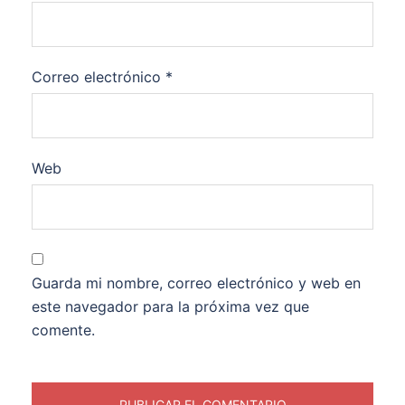
Correo electrónico
*
Web
Guarda mi nombre, correo electrónico y web en
este navegador para la próxima vez que
comente.