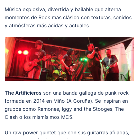
Música explosiva, divertida y bailable que alterna
momentos de Rock más clásico con texturas, sonidos
y atmósferas más ácidas y actuales
The Artificieros
son una banda gallega de punk rock
formada en 2014 en Miño (A Coruña). Se inspiran en
grupos como Ramones, Iggy and the Stooges, The
Clash o los mismísimos MC5.
Un raw power quintet que con sus guitarras afiladas,