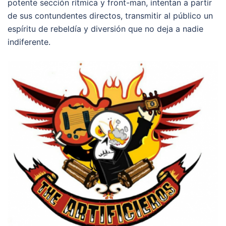
potente sección rítmica y front-man, intentan a partir
de sus contundentes directos, transmitir al público un
espíritu de rebeldía y diversión que no deja a nadie
indiferente.