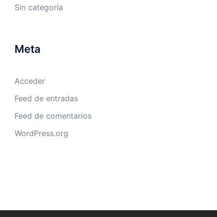
Sin categoría
Meta
Acceder
Feed de entradas
Feed de comentarios
WordPress.org