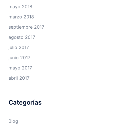
mayo 2018
marzo 2018
septiembre 2017
agosto 2017
julio 2017
junio 2017
mayo 2017
abril 2017
Categorías
Blog