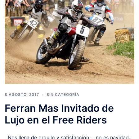
8 AGOSTO, 2017
SIN CATEGORÍA
Ferran Mas Invitado de
Lujo en el Free Riders
Nos llena de orgullo y satisfacción…. no es navidad,