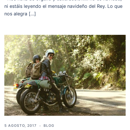
ni estáis leyendo el mensaje navideño del Rey. Lo que
nos alegra […]
5 AGOSTO, 2017
BLOG