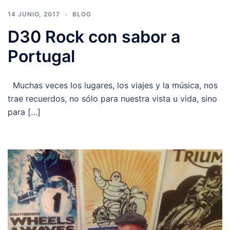
14 JUNIO, 2017
BLOG
D30 Rock con sabor a
Portugal
Muchas veces los lugares, los viajes y la música, nos
trae recuerdos, no sólo para nuestra vista u vida, sino
para […]