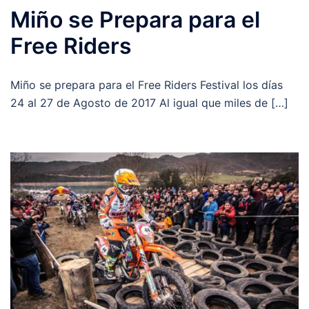
Miño se Prepara para el
Free Riders
Miño se prepara para el Free Riders Festival los días
24 al 27 de Agosto de 2017 Al igual que miles de […]