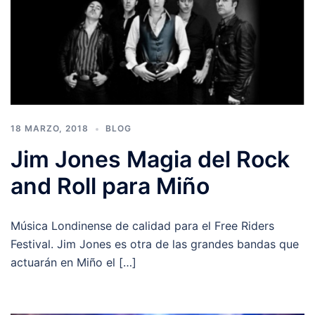
18 MARZO, 2018
BLOG
Jim Jones Magia del Rock
and Roll para Miño
Música Londinense de calidad para el Free Riders
Festival. Jim Jones es otra de las grandes bandas que
actuarán en Miño el […]