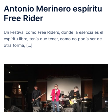
Antonio Merinero espíritu
Free Rider
Un Festival como Free Riders, donde la esencia es el
espíritu libre, tenía que tener, como no podía ser de
otra forma, […]