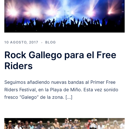
10 AGOSTO, 2017
BLOG
Rock Gallego para el Free
Riders
Seguimos añadiendo nuevas bandas al Primer Free
Riders Festival, en la Playa de Miño. Esta vez sonido
fresco “Galego” de la zona. […]