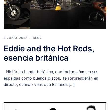
8 JUNIO, 2017
BLOG
Eddie and the Hot Rods,
esencia británica
Histórica banda británica, con tantos años en sus
espaldas como buenos discos. Te sorprenderán en
directo, cuando veas que los años […]