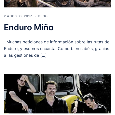
2 AGOSTO, 2017
BLOG
Enduro Miño
Muchas peticiones de información sobre las rutas de
Enduro, y eso nos encanta. Como bien sabéis, gracias
a las gestiones de […]