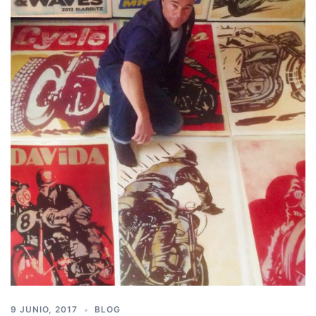
9 JUNIO, 2017
BLOG