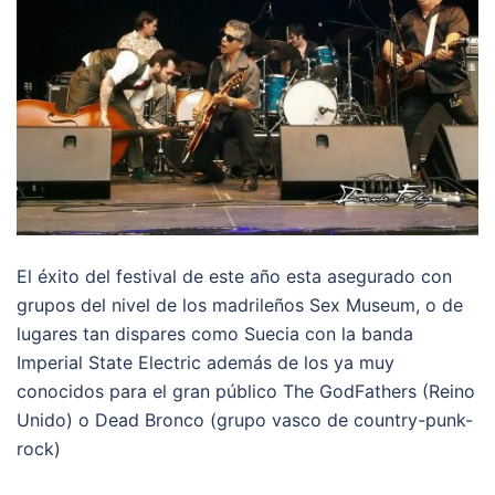
El éxito del festival de este año esta asegurado con
grupos del nivel de los madrileños Sex Museum, o de
lugares tan dispares como Suecia con la banda
Imperial State Electric además de los ya muy
conocidos para el gran público The GodFathers (Reino
Unido) o Dead Bronco (grupo vasco de country-punk-
rock)