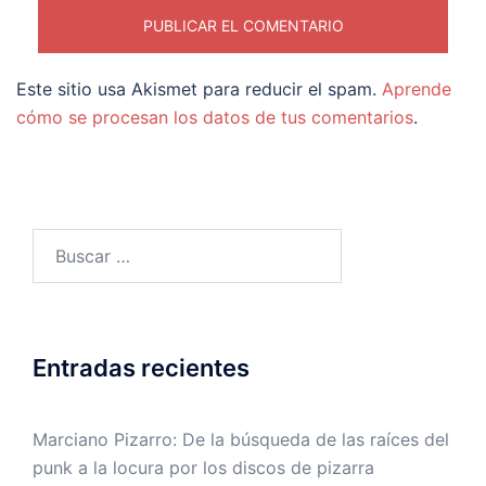
Este sitio usa Akismet para reducir el spam.
Aprende
cómo se procesan los datos de tus comentarios
.
Buscar:
Entradas recientes
Marciano Pizarro: De la búsqueda de las raíces del
punk a la locura por los discos de pizarra