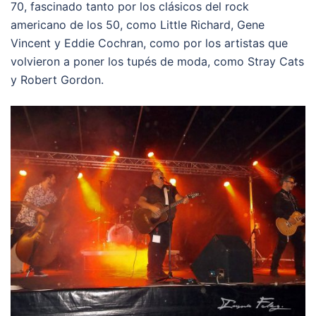
70, fascinado tanto por los clásicos del rock
americano de los 50, como Little Richard, Gene
Vincent y Eddie Cochran, como por los artistas que
volvieron a poner los tupés de moda, como Stray Cats
y Robert Gordon.