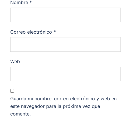
Nombre
*
Correo electrónico
*
Web
Guarda mi nombre, correo electrónico y web en
este navegador para la próxima vez que
comente.