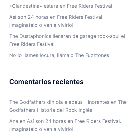
«Clandestina» estará en Free Riders Festival
Así son 24 horas en Free Riders Festival.
¡Imagínatelo o ven a vivirlo!
The Dustaphonics llenarán de garage rock-soul el
Free Riders Festival
No lo llames locura, llámalo The Fuzztones
Comentarios recientes
The Godfathers din ola e adeus - Inorantes
en
The
Godfathers Historia del Rock Inglés
Ana
en
Así son 24 horas en Free Riders Festival.
¡Imagínatelo o ven a vivirlo!