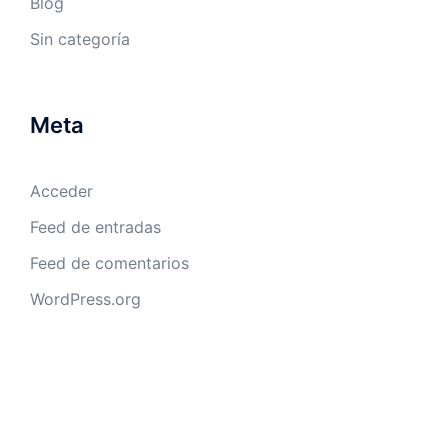
Blog
Sin categoría
Meta
Acceder
Feed de entradas
Feed de comentarios
WordPress.org