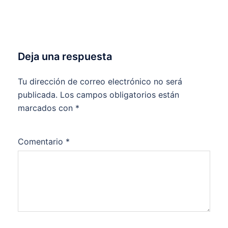
Deja una respuesta
Tu dirección de correo electrónico no será
publicada.
Los campos obligatorios están
marcados con
*
Comentario
*