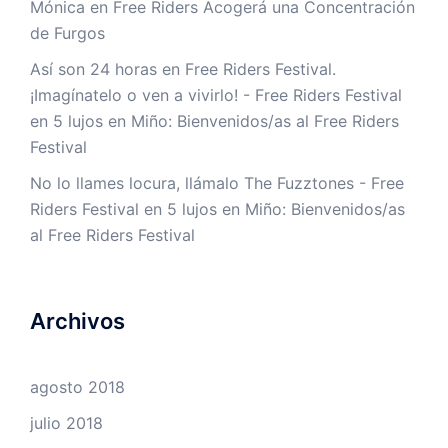
Mónica
en
Free Riders Acogerá una Concentración
de Furgos
Así son 24 horas en Free Riders Festival.
¡Imagínatelo o ven a vivirlo! - Free Riders Festival
en
5 lujos en Miño: Bienvenidos/as al Free Riders
Festival
No lo llames locura, llámalo The Fuzztones - Free
Riders Festival
en
5 lujos en Miño: Bienvenidos/as
al Free Riders Festival
Archivos
agosto 2018
julio 2018