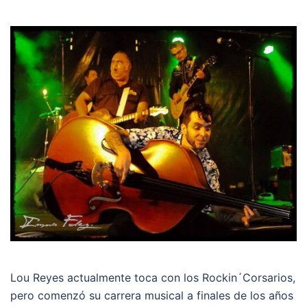
Lou Reyes actualmente toca con los Rockin´Corsarios,
pero comenzó su carrera musical a finales de los años