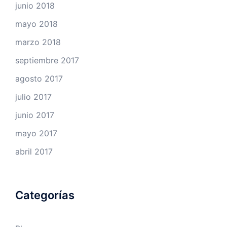
junio 2018
mayo 2018
marzo 2018
septiembre 2017
agosto 2017
julio 2017
junio 2017
mayo 2017
abril 2017
Categorías