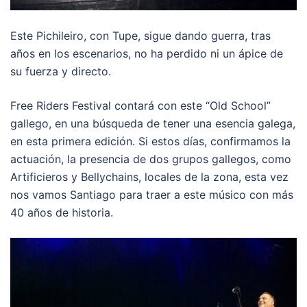
Este Pichileiro, con Tupe, sigue dando guerra, tras
años en los escenarios, no ha perdido ni un ápice de
su fuerza y directo.
Free Riders Festival contará con este “Old School”
gallego, en una búsqueda de tener una esencia galega,
en esta primera edición. Si estos días, confirmamos la
actuación, la presencia de dos grupos gallegos, como
Artificieros y Bellychains, locales de la zona, esta vez
nos vamos Santiago para traer a este músico con más
40 años de historia.