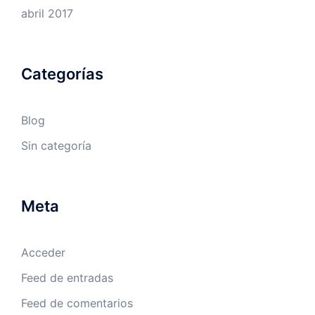
abril 2017
Categorías
Blog
Sin categoría
Meta
Acceder
Feed de entradas
Feed de comentarios