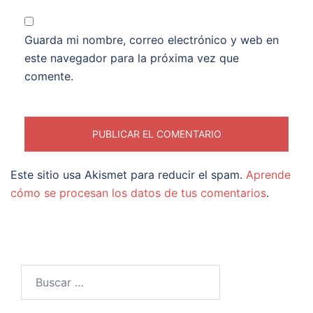
Guarda mi nombre, correo electrónico y web en
este navegador para la próxima vez que
comente.
Este sitio usa Akismet para reducir el spam.
Aprende
cómo se procesan los datos de tus comentarios
.
Buscar: