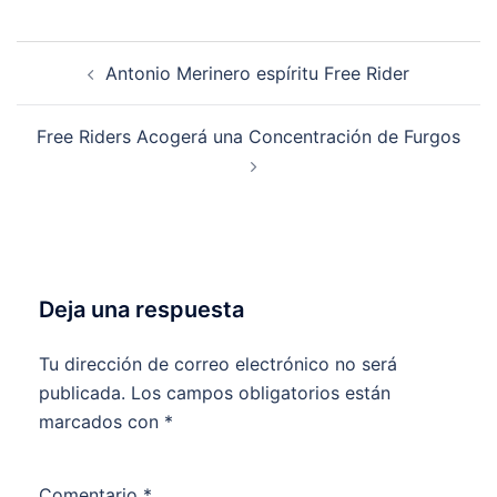
Navegación
Antonio Merinero espíritu Free Rider
de
entradas
Free Riders Acogerá una Concentración de Furgos
Deja una respuesta
Tu dirección de correo electrónico no será
publicada.
Los campos obligatorios están
marcados con
*
Comentario
*