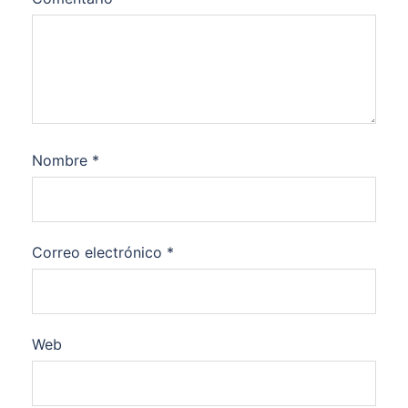
Nombre
*
Correo electrónico
*
Web