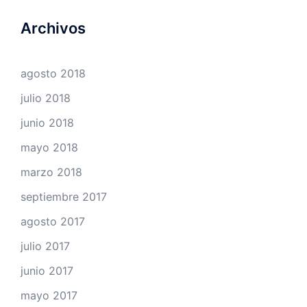
Archivos
agosto 2018
julio 2018
junio 2018
mayo 2018
marzo 2018
septiembre 2017
agosto 2017
julio 2017
junio 2017
mayo 2017