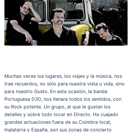
Muchas veces los lugares, los viajes y la música, nos
trae recuerdos, no sólo para nuestra vista u vida, sino
para nuestro Gusto. En esta ocasión, la banda
Portuguesa D30, nos llenara todos los sentidos, con
su Rock potente. Un grupo, al que le gustan los
detalles y sobre todo tocar en Directo. Ha cuajado
grandes actuaciones fuera de su Coimbra local,
Inglaterra y España, son sus zonas de concierto