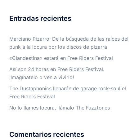
Entradas recientes
Marciano Pizarro: De la búsqueda de las raíces del
punk a la locura por los discos de pizarra
«Clandestina» estará en Free Riders Festival
Así son 24 horas en Free Riders Festival.
¡Imagínatelo o ven a vivirlo!
The Dustaphonics llenarán de garage rock-soul el
Free Riders Festival
No lo llames locura, llámalo The Fuzztones
Comentarios recientes