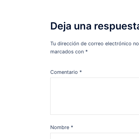
Deja una respuest
Tu dirección de correo electrónico no
marcados con
*
Comentario
*
Nombre
*