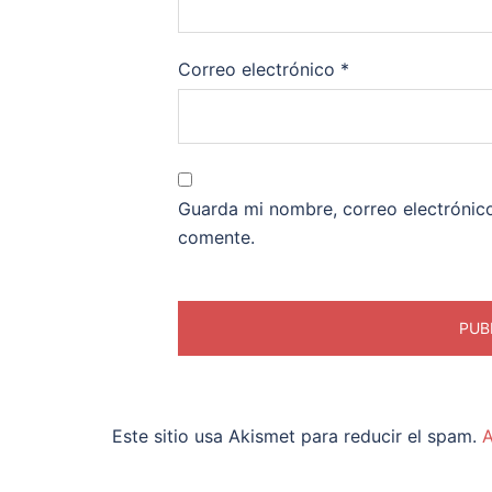
Correo electrónico
*
Guarda mi nombre, correo electrónic
comente.
Este sitio usa Akismet para reducir el spam.
A