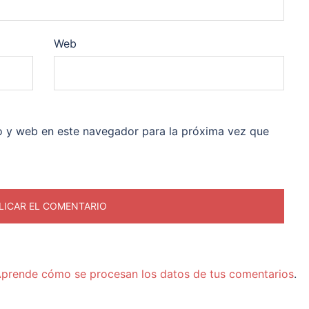
Web
o y web en este navegador para la próxima vez que
prende cómo se procesan los datos de tus comentarios
.