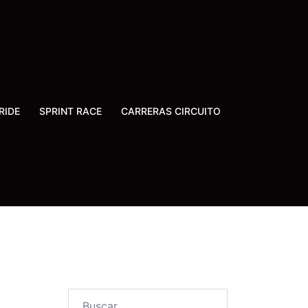
RIDE
SPRINT RACE
CARRERAS CIRCUITO
Buscar: