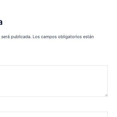
a
 será publicada.
Los campos obligatorios están