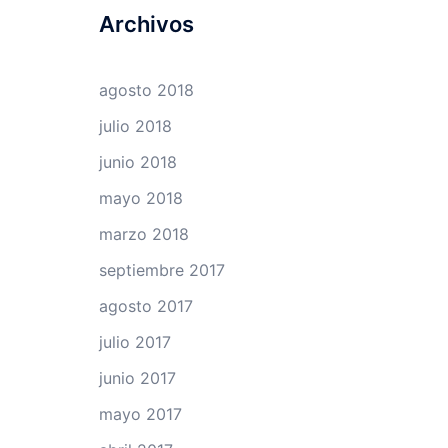
Archivos
agosto 2018
julio 2018
junio 2018
mayo 2018
marzo 2018
septiembre 2017
agosto 2017
julio 2017
junio 2017
mayo 2017