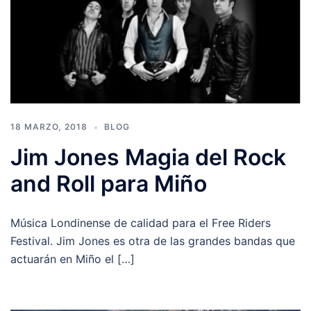
18 MARZO, 2018
BLOG
Jim Jones Magia del Rock
and Roll para Miño
Música Londinense de calidad para el Free Riders
Festival. Jim Jones es otra de las grandes bandas que
actuarán en Miño el […]