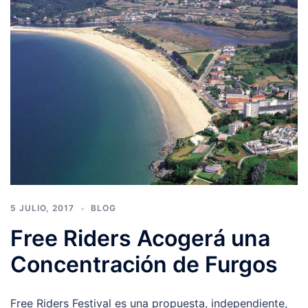
5 JULIO, 2017
BLOG
Free Riders Acogerá una
Concentración de Furgos
Free Riders Festival es una propuesta, independiente,