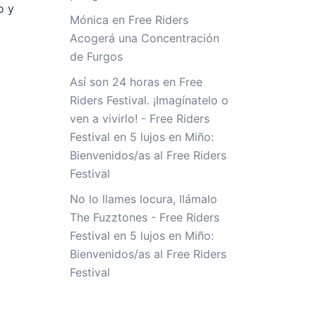
o y
Mónica
en
Free Riders
Acogerá una Concentración
de Furgos
Así son 24 horas en Free
Riders Festival. ¡Imagínatelo o
ven a vivirlo! - Free Riders
Festival
en
5 lujos en Miño:
Bienvenidos/as al Free Riders
Festival
No lo llames locura, llámalo
The Fuzztones - Free Riders
Festival
en
5 lujos en Miño:
Bienvenidos/as al Free Riders
Festival