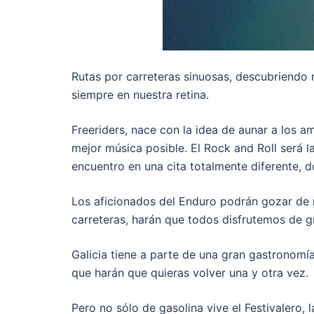
Rutas por carreteras sinuosas, descubriendo
siempre en nuestra retina.
Freeriders, nace con la idea de aunar a los a
mejor música posible. El Rock and Roll será l
encuentro en una cita totalmente diferente, 
Los aficionados del Enduro podrán gozar de ru
carreteras, harán que todos disfrutemos d
Galicia tiene a parte de una gran gastronomía 
que harán que quieras volver una y otra vez.
Pero no sólo de gasolina vive el Festivalero