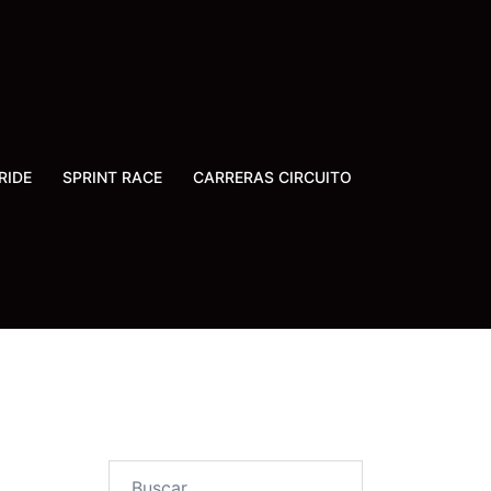
RIDE
SPRINT RACE
CARRERAS CIRCUITO
Buscar: