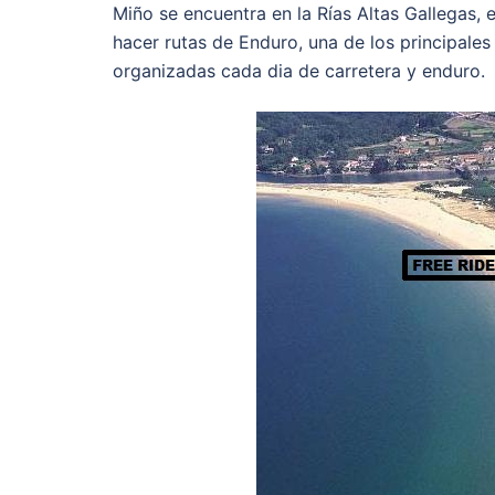
Miño se encuentra en la Rías Altas Gallegas, 
hacer rutas de Enduro, una de los principales
organizadas cada dia de carretera y enduro.