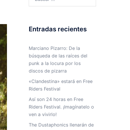
Entradas recientes
Marciano Pizarro: De la
búsqueda de las raíces del
punk a la locura por los
discos de pizarra
«Clandestina» estará en Free
Riders Festival
Así son 24 horas en Free
Riders Festival. ¡Imagínatelo o
ven a vivirlo!
The Dustaphonics llenarán de