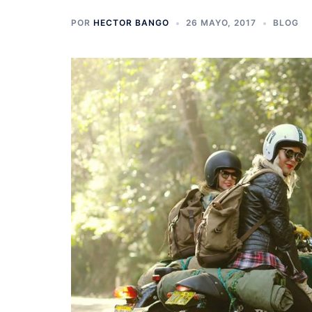
POR
HECTOR BANGO
26 MAYO, 2017
BLOG