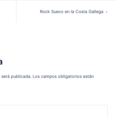
Rock Sueco en la Costa Gallega
a
 será publicada.
Los campos obligatorios están