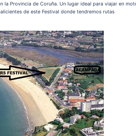
en la Provincia de Coruña. Un lugar ideal para viajar en mot
 alicientes de este Festival donde tendremos rutas