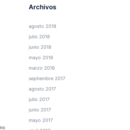
Archivos
agosto 2018
julio 2018
junio 2018
mayo 2018
marzo 2018
septiembre 2017
agosto 2017
julio 2017
junio 2017
mayo 2017
omo