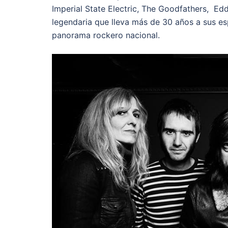
Imperial State Electric, The Goodfathers, 
legendaria que lleva más de 30 años a sus es
panorama rockero nacional.