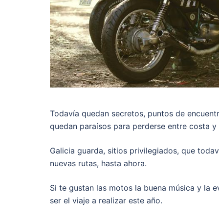
Todavía quedan secretos, puntos de encuentr
quedan paraísos para perderse entre costa 
Galicia guarda, sitios privilegiados, que tod
nuevas rutas, hasta ahora.
Si te gustan las motos la buena música y la e
ser el viaje a realizar este año.