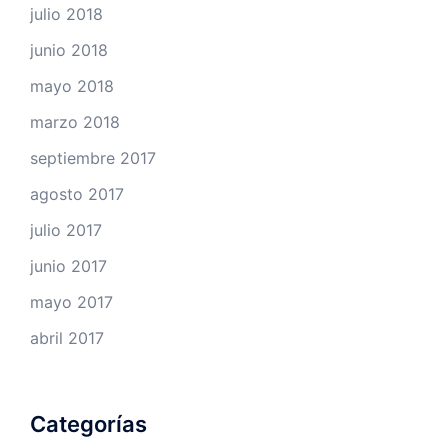
julio 2018
junio 2018
mayo 2018
marzo 2018
septiembre 2017
agosto 2017
julio 2017
junio 2017
mayo 2017
abril 2017
Categorías