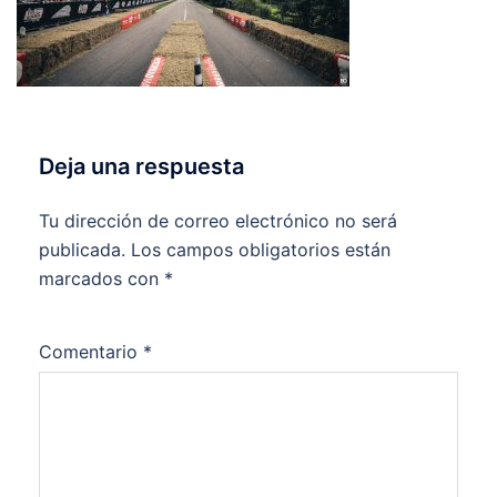
Deja una respuesta
Tu dirección de correo electrónico no será
publicada.
Los campos obligatorios están
marcados con
*
Comentario
*