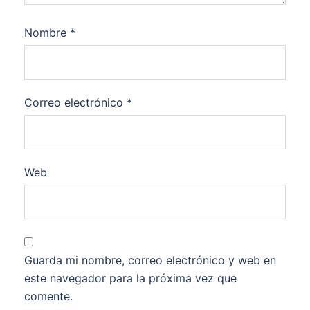
Nombre
*
Correo electrónico
*
Web
Guarda mi nombre, correo electrónico y web en
este navegador para la próxima vez que
comente.