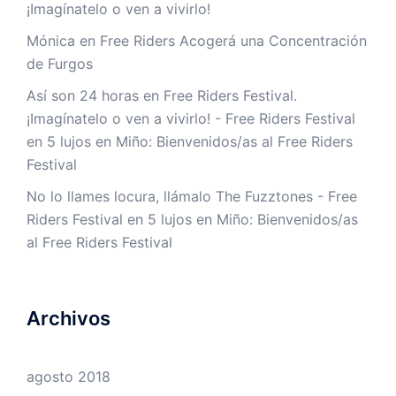
¡Imagínatelo o ven a vivirlo!
Mónica
en
Free Riders Acogerá una Concentración
de Furgos
Así son 24 horas en Free Riders Festival.
¡Imagínatelo o ven a vivirlo! - Free Riders Festival
en
5 lujos en Miño: Bienvenidos/as al Free Riders
Festival
No lo llames locura, llámalo The Fuzztones - Free
Riders Festival
en
5 lujos en Miño: Bienvenidos/as
al Free Riders Festival
Archivos
agosto 2018