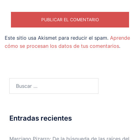
Este sitio usa Akismet para reducir el spam.
Aprende
cómo se procesan los datos de tus comentarios
.
Buscar:
Entradas recientes
Marciano Pizarro: De la búsqueda de las raíces del