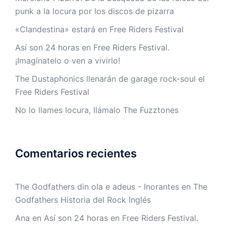
punk a la locura por los discos de pizarra
«Clandestina» estará en Free Riders Festival
Así son 24 horas en Free Riders Festival.
¡Imagínatelo o ven a vivirlo!
The Dustaphonics llenarán de garage rock-soul el
Free Riders Festival
No lo llames locura, llámalo The Fuzztones
Comentarios recientes
The Godfathers din ola e adeus - Inorantes
en
The
Godfathers Historia del Rock Inglés
Ana
en
Así son 24 horas en Free Riders Festival.