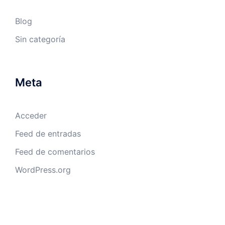
Blog
Sin categoría
Meta
Acceder
Feed de entradas
Feed de comentarios
WordPress.org