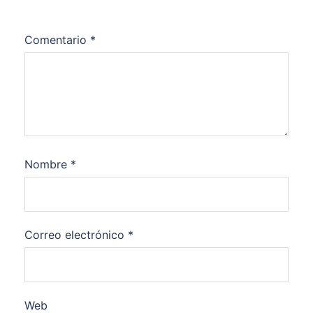
Comentario
*
Nombre
*
Correo electrónico
*
Web