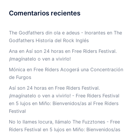
Comentarios recientes
The Godfathers din ola e adeus - Inorantes
en
The
Godfathers Historia del Rock Inglés
Ana
en
Así son 24 horas en Free Riders Festival.
¡Imagínatelo o ven a vivirlo!
Mónica
en
Free Riders Acogerá una Concentración
de Furgos
Así son 24 horas en Free Riders Festival.
¡Imagínatelo o ven a vivirlo! - Free Riders Festival
en
5 lujos en Miño: Bienvenidos/as al Free Riders
Festival
No lo llames locura, llámalo The Fuzztones - Free
Riders Festival
en
5 lujos en Miño: Bienvenidos/as