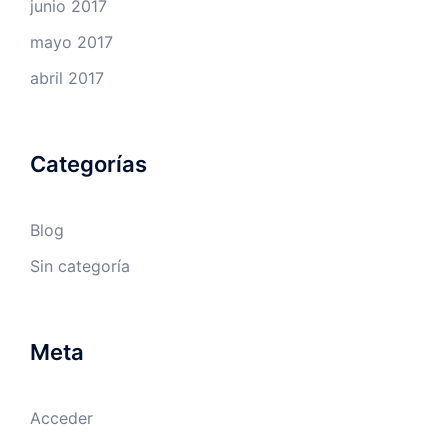
junio 2017
mayo 2017
abril 2017
Categorías
Blog
Sin categoría
Meta
Acceder