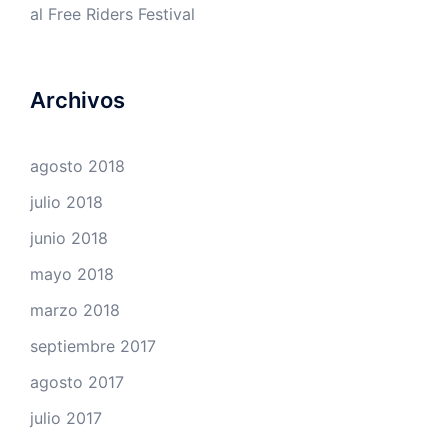
al Free Riders Festival
Archivos
agosto 2018
julio 2018
junio 2018
mayo 2018
marzo 2018
septiembre 2017
agosto 2017
julio 2017