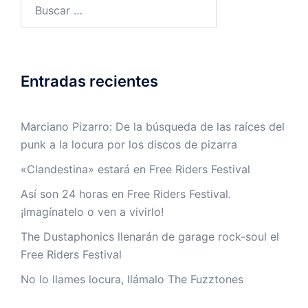
Buscar:
Entradas recientes
Marciano Pizarro: De la búsqueda de las raíces del
punk a la locura por los discos de pizarra
«Clandestina» estará en Free Riders Festival
Así son 24 horas en Free Riders Festival.
¡Imagínatelo o ven a vivirlo!
The Dustaphonics llenarán de garage rock-soul el
Free Riders Festival
No lo llames locura, llámalo The Fuzztones