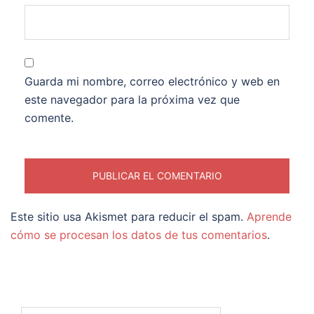
Guarda mi nombre, correo electrónico y web en
este navegador para la próxima vez que
comente.
Este sitio usa Akismet para reducir el spam.
Aprende
cómo se procesan los datos de tus comentarios
.