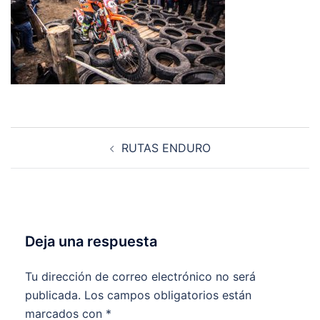
Navegación
RUTAS ENDURO
de
entradas
Deja una respuesta
Tu dirección de correo electrónico no será
publicada.
Los campos obligatorios están
marcados con
*