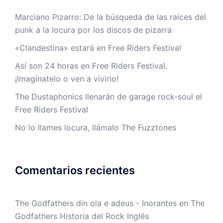
Marciano Pizarro: De la búsqueda de las raíces del
punk a la locura por los discos de pizarra
«Clandestina» estará en Free Riders Festival
Así son 24 horas en Free Riders Festival.
¡Imagínatelo o ven a vivirlo!
The Dustaphonics llenarán de garage rock-soul el
Free Riders Festival
No lo llames locura, llámalo The Fuzztones
Comentarios recientes
The Godfathers din ola e adeus - Inorantes
en
The
Godfathers Historia del Rock Inglés