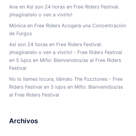
Ana
en
Así son 24 horas en Free Riders Festival.
¡Imagínatelo o ven a vivirlo!
Mónica
en
Free Riders Acogerá una Concentración
de Furgos
Así son 24 horas en Free Riders Festival.
¡Imagínatelo o ven a vivirlo! - Free Riders Festival
en
5 lujos en Miño: Bienvenidos/as al Free Riders
Festival
No lo llames locura, llámalo The Fuzztones - Free
Riders Festival
en
5 lujos en Miño: Bienvenidos/as
al Free Riders Festival
Archivos