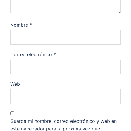
Nombre
*
Correo electrónico
*
Web
Guarda mi nombre, correo electrónico y web en
este navegador para la próxima vez que