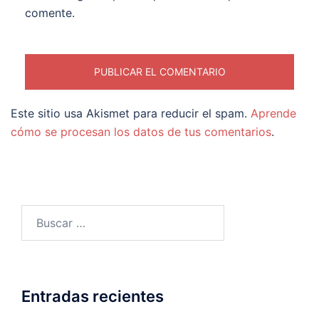
comente.
Este sitio usa Akismet para reducir el spam.
Aprende
cómo se procesan los datos de tus comentarios
.
Buscar:
Entradas recientes