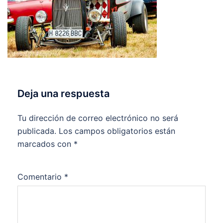
Deja una respuesta
Tu dirección de correo electrónico no será
publicada.
Los campos obligatorios están
marcados con
*
Comentario
*