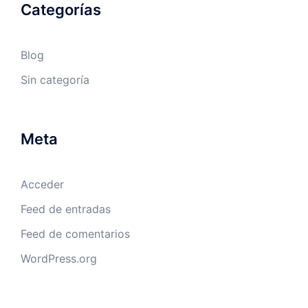
Categorías
Blog
Sin categoría
Meta
Acceder
Feed de entradas
Feed de comentarios
WordPress.org