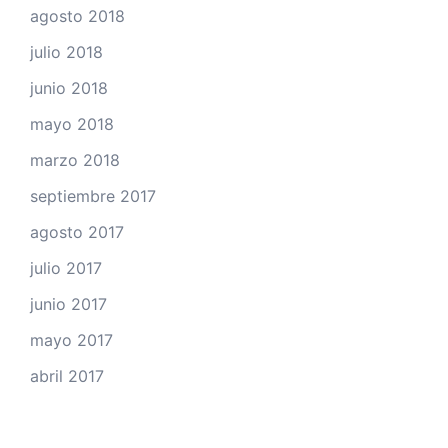
agosto 2018
julio 2018
junio 2018
mayo 2018
marzo 2018
septiembre 2017
agosto 2017
julio 2017
junio 2017
mayo 2017
abril 2017