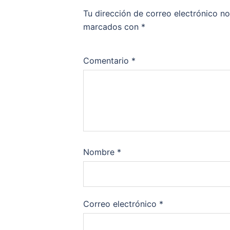
Tu dirección de correo electrónico no
marcados con
*
Comentario
*
Nombre
*
Correo electrónico
*