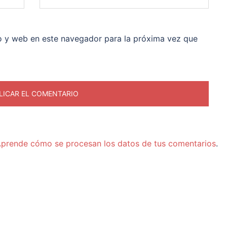
o y web en este navegador para la próxima vez que
prende cómo se procesan los datos de tus comentarios
.