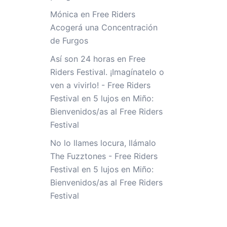
Mónica
en
Free Riders
Acogerá una Concentración
de Furgos
Así son 24 horas en Free
Riders Festival. ¡Imagínatelo o
ven a vivirlo! - Free Riders
Festival
en
5 lujos en Miño:
Bienvenidos/as al Free Riders
Festival
No lo llames locura, llámalo
The Fuzztones - Free Riders
Festival
en
5 lujos en Miño:
Bienvenidos/as al Free Riders
Festival