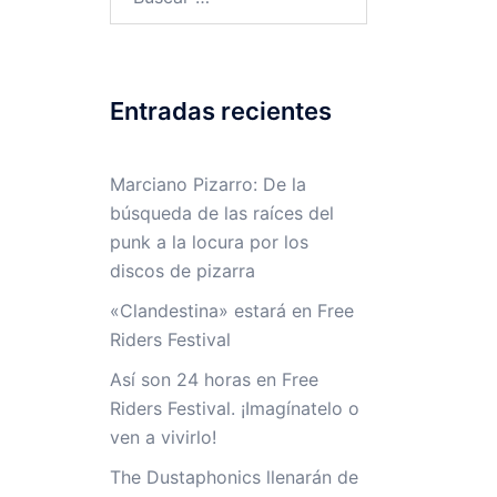
Entradas recientes
Marciano Pizarro: De la
búsqueda de las raíces del
punk a la locura por los
discos de pizarra
«Clandestina» estará en Free
Riders Festival
Así son 24 horas en Free
Riders Festival. ¡Imagínatelo o
ven a vivirlo!
The Dustaphonics llenarán de