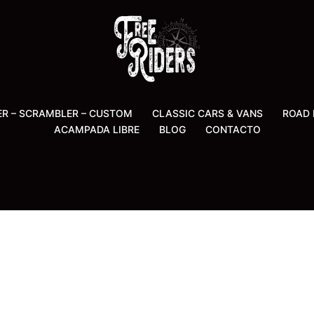
ER – SCRAMBLER – CUSTOM
CLASSIC CARS & VANS
ROAD 
ACAMPADA LIBRE
BLOG
CONTACTO