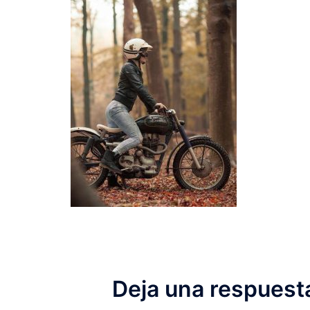
Deja una respuest