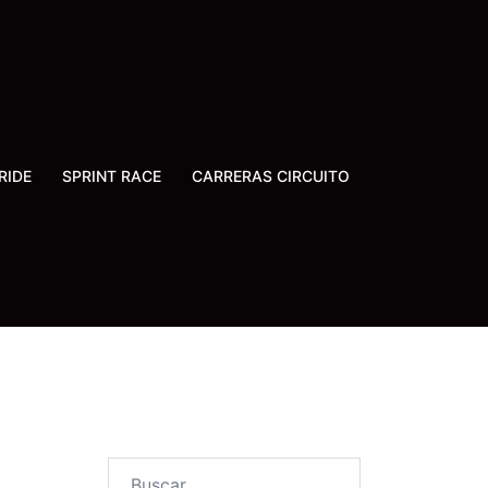
RIDE
SPRINT RACE
CARRERAS CIRCUITO
Buscar: