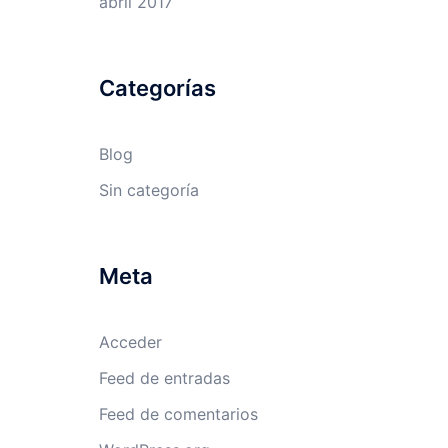
abril 2017
Categorías
Blog
Sin categoría
Meta
Acceder
Feed de entradas
Feed de comentarios