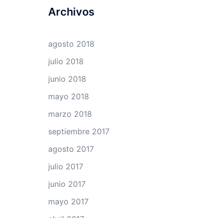
Archivos
agosto 2018
julio 2018
junio 2018
mayo 2018
marzo 2018
septiembre 2017
agosto 2017
julio 2017
junio 2017
mayo 2017