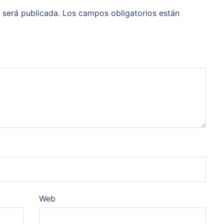
 será publicada.
Los campos obligatorios están
Web