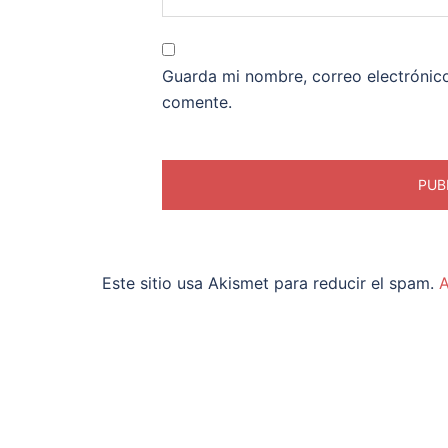
Guarda mi nombre, correo electrónic
comente.
Este sitio usa Akismet para reducir el spam.
A