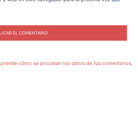
prende cómo se procesan los datos de tus comentarios
.