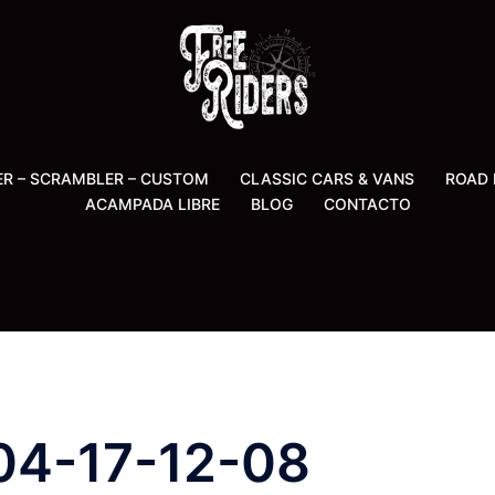
ER – SCRAMBLER – CUSTOM
CLASSIC CARS & VANS
ROAD 
ACAMPADA LIBRE
BLOG
CONTACTO
04-17-12-08