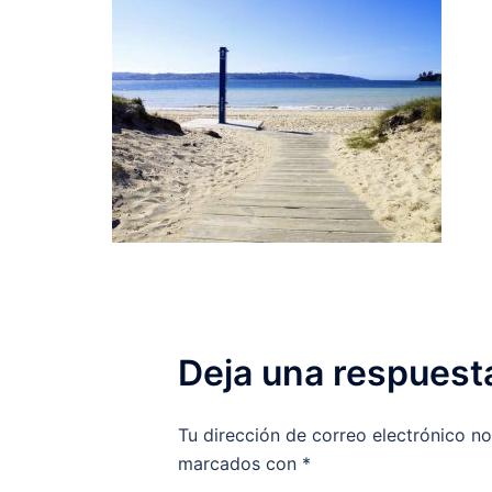
Deja una respuest
Tu dirección de correo electrónico no
marcados con
*