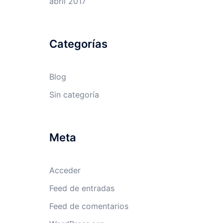
abril 2017
Categorías
Blog
Sin categoría
Meta
Acceder
Feed de entradas
Feed de comentarios