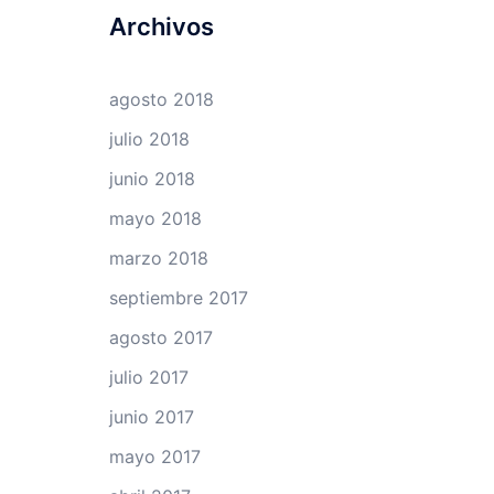
Archivos
agosto 2018
julio 2018
junio 2018
mayo 2018
marzo 2018
septiembre 2017
agosto 2017
julio 2017
junio 2017
mayo 2017