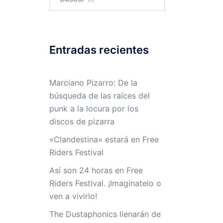
Entradas recientes
Marciano Pizarro: De la
búsqueda de las raíces del
punk a la locura por los
discos de pizarra
«Clandestina» estará en Free
Riders Festival
Así son 24 horas en Free
Riders Festival. ¡Imagínatelo o
ven a vivirlo!
The Dustaphonics llenarán de