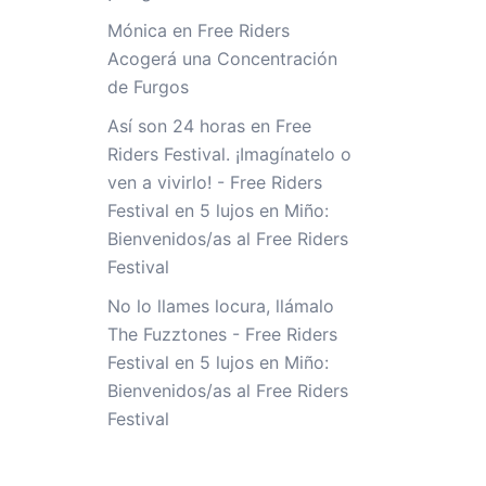
Mónica
en
Free Riders
Acogerá una Concentración
de Furgos
Así son 24 horas en Free
Riders Festival. ¡Imagínatelo o
ven a vivirlo! - Free Riders
Festival
en
5 lujos en Miño:
Bienvenidos/as al Free Riders
Festival
No lo llames locura, llámalo
The Fuzztones - Free Riders
Festival
en
5 lujos en Miño:
Bienvenidos/as al Free Riders
Festival