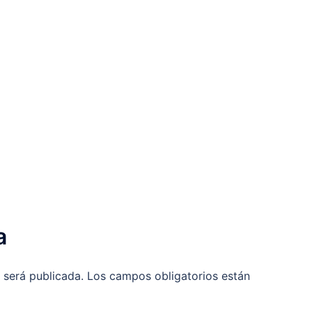
a
 será publicada.
Los campos obligatorios están