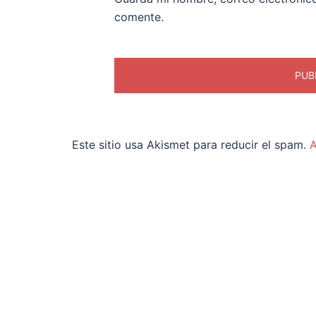
comente.
Este sitio usa Akismet para reducir el spam.
A