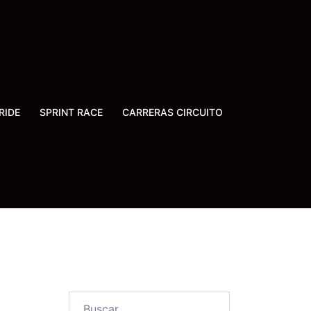
RIDE
SPRINT RACE
CARRERAS CIRCUITO
Buscar: