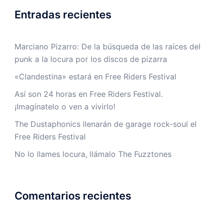
Entradas recientes
Marciano Pizarro: De la búsqueda de las raíces del
punk a la locura por los discos de pizarra
«Clandestina» estará en Free Riders Festival
Así son 24 horas en Free Riders Festival.
¡Imagínatelo o ven a vivirlo!
The Dustaphonics llenarán de garage rock-soul el
Free Riders Festival
No lo llames locura, llámalo The Fuzztones
Comentarios recientes