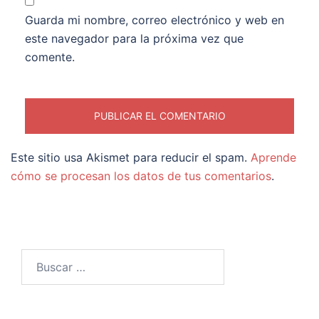
Guarda mi nombre, correo electrónico y web en
este navegador para la próxima vez que
comente.
Este sitio usa Akismet para reducir el spam.
Aprende
cómo se procesan los datos de tus comentarios
.
Buscar: