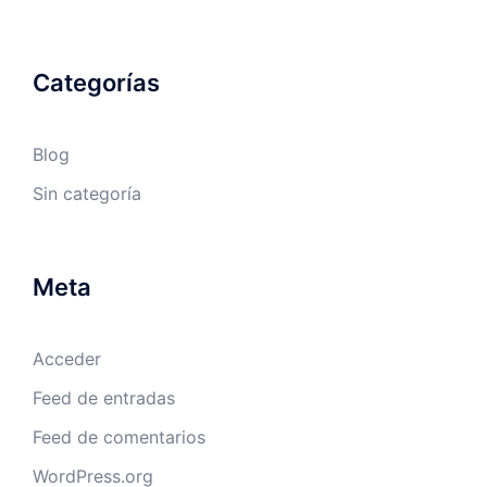
Categorías
Blog
Sin categoría
Meta
Acceder
Feed de entradas
Feed de comentarios
WordPress.org