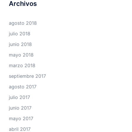
Archivos
agosto 2018
julio 2018
junio 2018
mayo 2018
marzo 2018
septiembre 2017
agosto 2017
julio 2017
junio 2017
mayo 2017
abril 2017