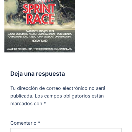
Deja una respuesta
Tu dirección de correo electrónico no será
publicada.
Los campos obligatorios están
marcados con
*
Comentario
*