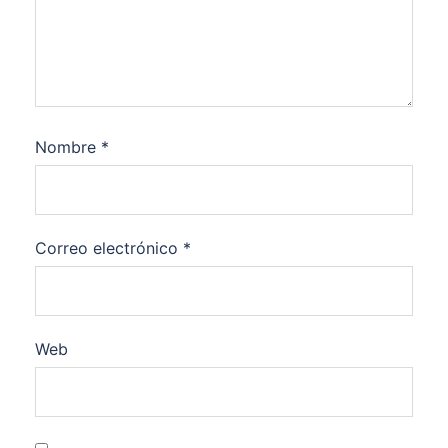
Nombre
*
Correo electrónico
*
Web