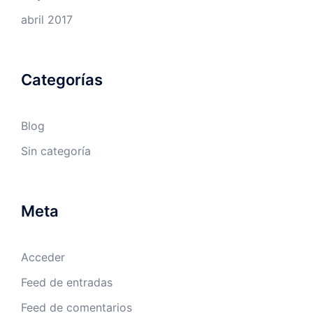
abril 2017
Categorías
Blog
Sin categoría
Meta
Acceder
Feed de entradas
Feed de comentarios