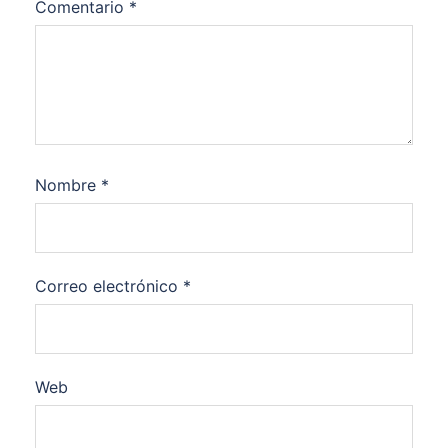
Comentario
*
Nombre
*
Correo electrónico
*
Web