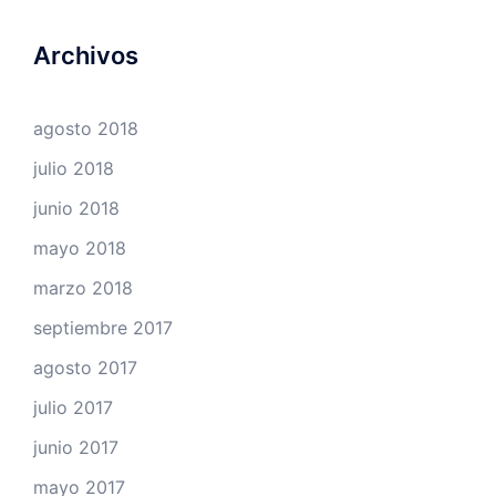
Archivos
agosto 2018
julio 2018
junio 2018
mayo 2018
marzo 2018
septiembre 2017
agosto 2017
julio 2017
junio 2017
mayo 2017