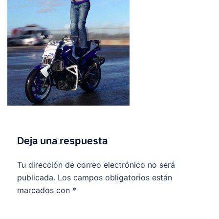
Deja una respuesta
Tu dirección de correo electrónico no será
publicada.
Los campos obligatorios están
marcados con
*