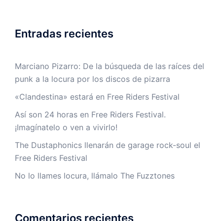
Entradas recientes
Marciano Pizarro: De la búsqueda de las raíces del
punk a la locura por los discos de pizarra
«Clandestina» estará en Free Riders Festival
Así son 24 horas en Free Riders Festival.
¡Imagínatelo o ven a vivirlo!
The Dustaphonics llenarán de garage rock-soul el
Free Riders Festival
No lo llames locura, llámalo The Fuzztones
Comentarios recientes