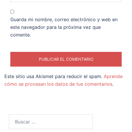
Guarda mi nombre, correo electrónico y web en
este navegador para la próxima vez que
comente.
Este sitio usa Akismet para reducir el spam.
Aprende
cómo se procesan los datos de tus comentarios
.
Buscar: