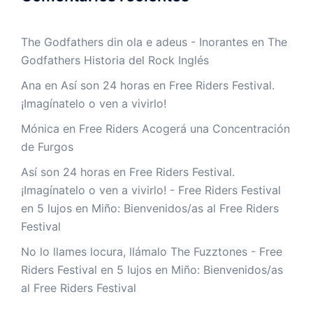
The Godfathers din ola e adeus - Inorantes
en
The
Godfathers Historia del Rock Inglés
Ana
en
Así son 24 horas en Free Riders Festival.
¡Imagínatelo o ven a vivirlo!
Mónica
en
Free Riders Acogerá una Concentración
de Furgos
Así son 24 horas en Free Riders Festival.
¡Imagínatelo o ven a vivirlo! - Free Riders Festival
en
5 lujos en Miño: Bienvenidos/as al Free Riders
Festival
No lo llames locura, llámalo The Fuzztones - Free
Riders Festival
en
5 lujos en Miño: Bienvenidos/as
al Free Riders Festival