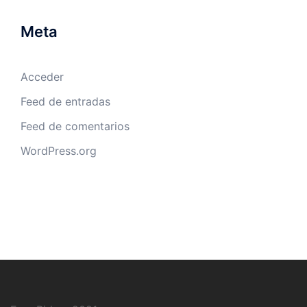
Meta
Acceder
Feed de entradas
Feed de comentarios
WordPress.org