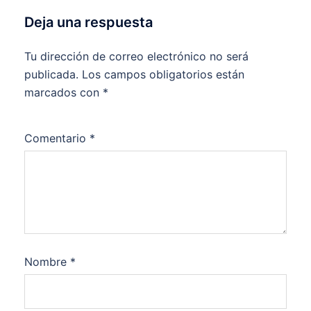
Deja una respuesta
Tu dirección de correo electrónico no será
publicada.
Los campos obligatorios están
marcados con
*
Comentario
*
Nombre
*