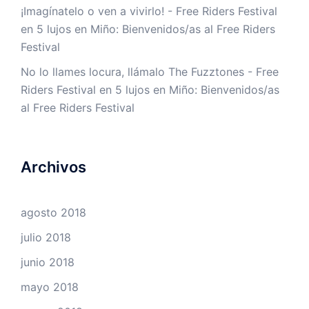
¡Imagínatelo o ven a vivirlo! - Free Riders Festival
en
5 lujos en Miño: Bienvenidos/as al Free Riders
Festival
No lo llames locura, llámalo The Fuzztones - Free
Riders Festival
en
5 lujos en Miño: Bienvenidos/as
al Free Riders Festival
Archivos
agosto 2018
julio 2018
junio 2018
mayo 2018