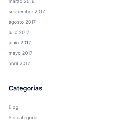
marzo 2018
septiembre 2017
agosto 2017
julio 2017
junio 2017
mayo 2017
abril 2017
Categorías
Blog
Sin categoría