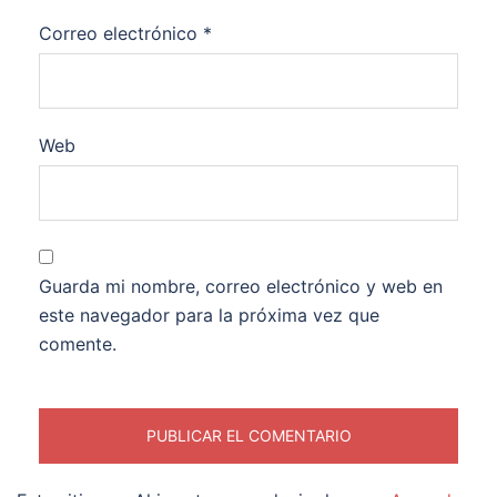
Correo electrónico
*
Web
Guarda mi nombre, correo electrónico y web en
este navegador para la próxima vez que
comente.