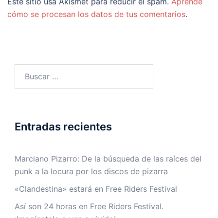
Este sitio usa Akismet para reducir el spam.
Aprende
cómo se procesan los datos de tus comentarios
.
Buscar:
Entradas recientes
Marciano Pizarro: De la búsqueda de las raíces del
punk a la locura por los discos de pizarra
«Clandestina» estará en Free Riders Festival
Así son 24 horas en Free Riders Festival.