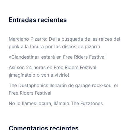
Entradas recientes
Marciano Pizarro: De la búsqueda de las raíces del
punk a la locura por los discos de pizarra
«Clandestina» estará en Free Riders Festival
Así son 24 horas en Free Riders Festival.
¡Imagínatelo o ven a vivirlo!
The Dustaphonics llenarán de garage rock-soul el
Free Riders Festival
No lo llames locura, llámalo The Fuzztones
Comentarios recientes