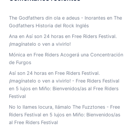
The Godfathers din ola e adeus - Inorantes
en
The
Godfathers Historia del Rock Inglés
Ana
en
Así son 24 horas en Free Riders Festival.
¡Imagínatelo o ven a vivirlo!
Mónica
en
Free Riders Acogerá una Concentración
de Furgos
Así son 24 horas en Free Riders Festival.
¡Imagínatelo o ven a vivirlo! - Free Riders Festival
en
5 lujos en Miño: Bienvenidos/as al Free Riders
Festival
No lo llames locura, llámalo The Fuzztones - Free
Riders Festival
en
5 lujos en Miño: Bienvenidos/as
al Free Riders Festival