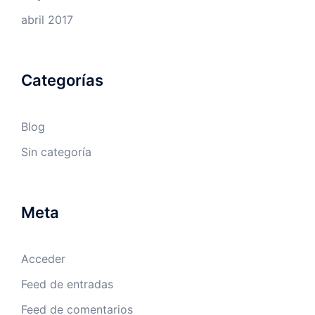
abril 2017
Categorías
Blog
Sin categoría
Meta
Acceder
Feed de entradas
Feed de comentarios