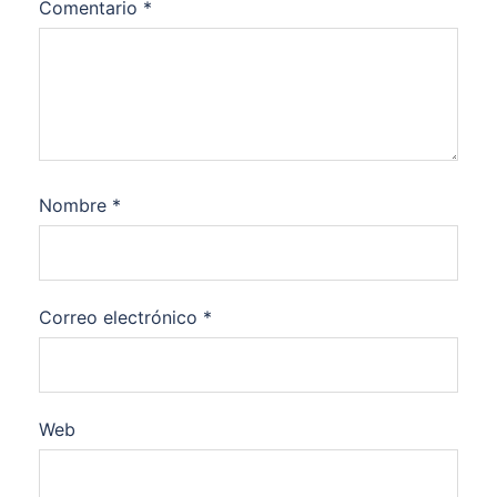
Comentario
*
Nombre
*
Correo electrónico
*
Web