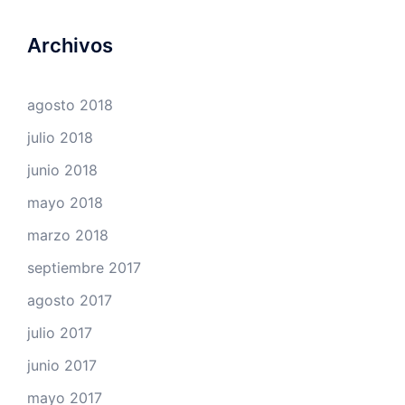
Archivos
agosto 2018
julio 2018
junio 2018
mayo 2018
marzo 2018
septiembre 2017
agosto 2017
julio 2017
junio 2017
mayo 2017