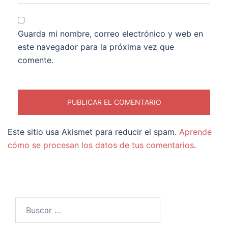
Guarda mi nombre, correo electrónico y web en
este navegador para la próxima vez que
comente.
Este sitio usa Akismet para reducir el spam.
Aprende
cómo se procesan los datos de tus comentarios
.
Buscar: