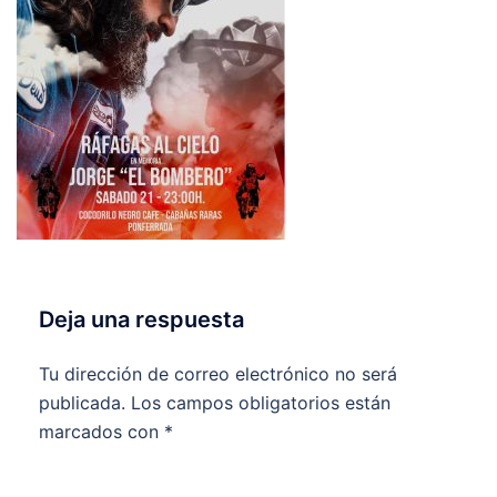
Deja una respuesta
Tu dirección de correo electrónico no será
publicada.
Los campos obligatorios están
marcados con
*