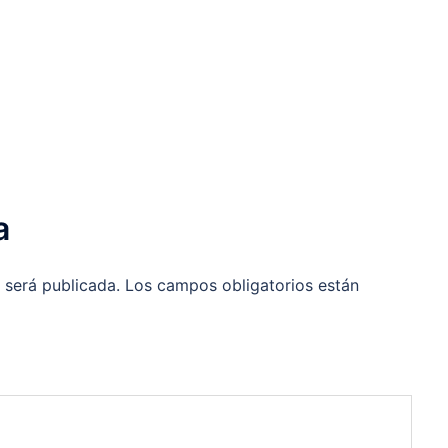
a
 será publicada.
Los campos obligatorios están