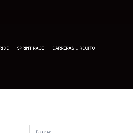
RIDE
SPRINT RACE
CARRERAS CIRCUITO
Buscar: