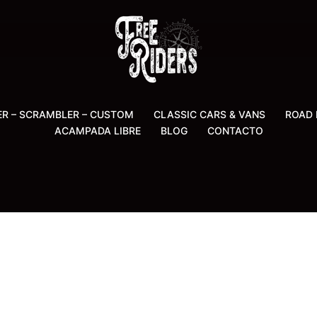
ER – SCRAMBLER – CUSTOM
CLASSIC CARS & VANS
ROAD 
ACAMPADA LIBRE
BLOG
CONTACTO