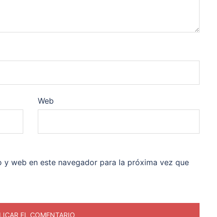
Web
o y web en este navegador para la próxima vez que