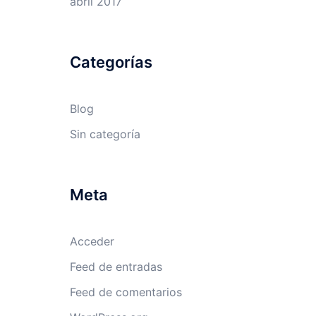
abril 2017
Categorías
Blog
Sin categoría
Meta
Acceder
Feed de entradas
Feed de comentarios