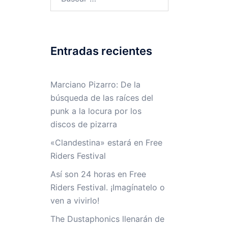
Entradas recientes
Marciano Pizarro: De la
búsqueda de las raíces del
punk a la locura por los
discos de pizarra
«Clandestina» estará en Free
Riders Festival
Así son 24 horas en Free
Riders Festival. ¡Imagínatelo o
ven a vivirlo!
The Dustaphonics llenarán de