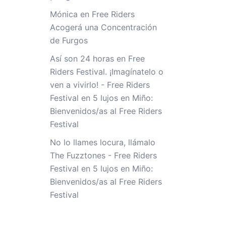
Mónica
en
Free Riders
Acogerá una Concentración
de Furgos
Así son 24 horas en Free
Riders Festival. ¡Imagínatelo o
ven a vivirlo! - Free Riders
Festival
en
5 lujos en Miño:
Bienvenidos/as al Free Riders
Festival
No lo llames locura, llámalo
The Fuzztones - Free Riders
Festival
en
5 lujos en Miño:
Bienvenidos/as al Free Riders
Festival