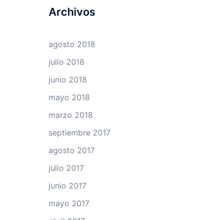
Archivos
agosto 2018
julio 2018
junio 2018
mayo 2018
marzo 2018
septiembre 2017
agosto 2017
julio 2017
junio 2017
mayo 2017