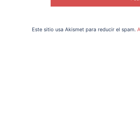
Este sitio usa Akismet para reducir el spam.
A