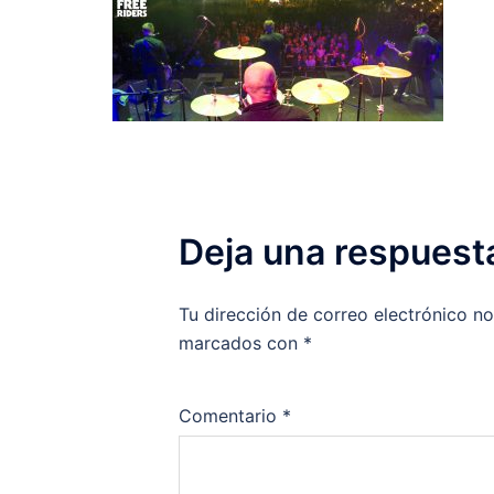
Deja una respuest
Tu dirección de correo electrónico no
marcados con
*
Comentario
*