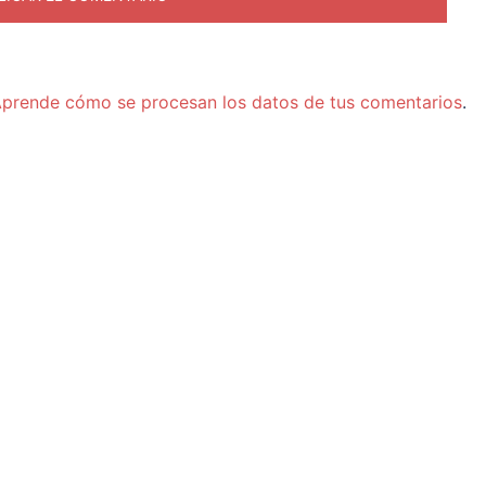
prende cómo se procesan los datos de tus comentarios
.