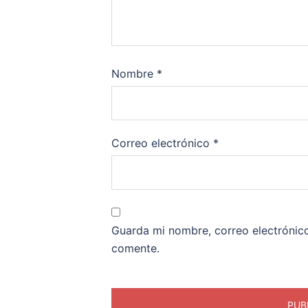
Nombre
*
Correo electrónico
*
Guarda mi nombre, correo electrónic
comente.