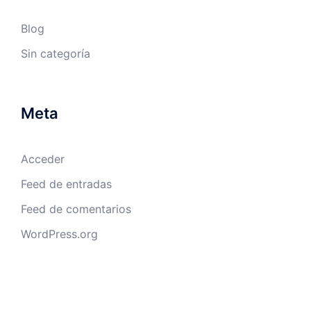
Blog
Sin categoría
Meta
Acceder
Feed de entradas
Feed de comentarios
WordPress.org