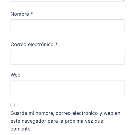
Nombre
*
Correo electrónico
*
Web
Guarda mi nombre, correo electrónico y web en
este navegador para la próxima vez que
comente.