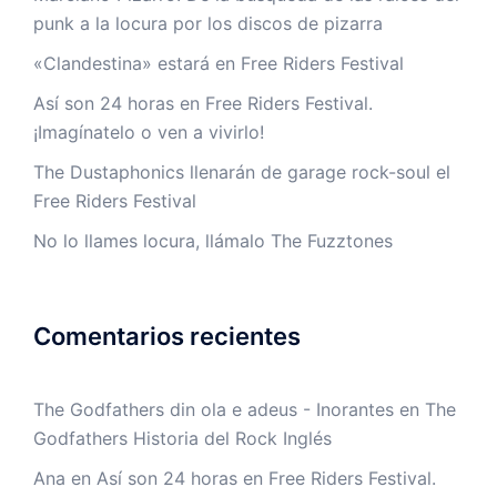
punk a la locura por los discos de pizarra
«Clandestina» estará en Free Riders Festival
Así son 24 horas en Free Riders Festival.
¡Imagínatelo o ven a vivirlo!
The Dustaphonics llenarán de garage rock-soul el
Free Riders Festival
No lo llames locura, llámalo The Fuzztones
Comentarios recientes
The Godfathers din ola e adeus - Inorantes
en
The
Godfathers Historia del Rock Inglés
Ana
en
Así son 24 horas en Free Riders Festival.