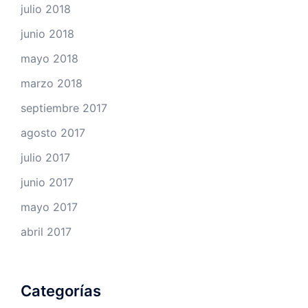
julio 2018
junio 2018
mayo 2018
marzo 2018
septiembre 2017
agosto 2017
julio 2017
junio 2017
mayo 2017
abril 2017
Categorías