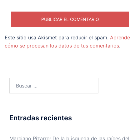
Este sitio usa Akismet para reducir el spam.
Aprende
cómo se procesan los datos de tus comentarios
.
Buscar:
Entradas recientes
Marciano Pizarro: De la búsqueda de las raíces del