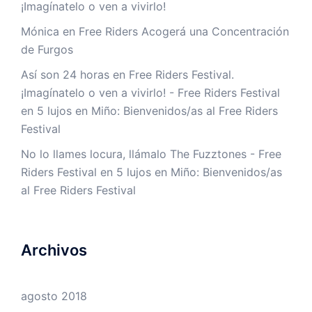
¡Imagínatelo o ven a vivirlo!
Mónica
en
Free Riders Acogerá una Concentración
de Furgos
Así son 24 horas en Free Riders Festival.
¡Imagínatelo o ven a vivirlo! - Free Riders Festival
en
5 lujos en Miño: Bienvenidos/as al Free Riders
Festival
No lo llames locura, llámalo The Fuzztones - Free
Riders Festival
en
5 lujos en Miño: Bienvenidos/as
al Free Riders Festival
Archivos
agosto 2018