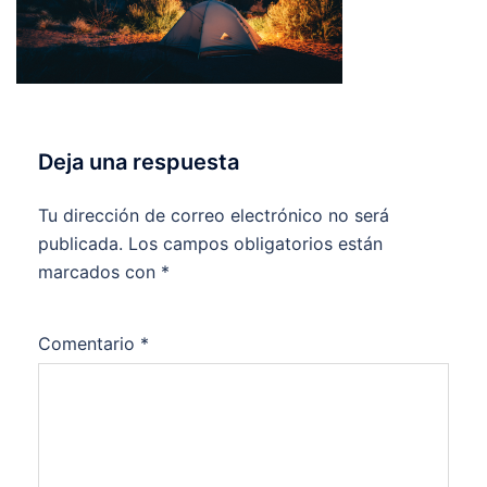
Deja una respuesta
Tu dirección de correo electrónico no será
publicada.
Los campos obligatorios están
marcados con
*
Comentario
*