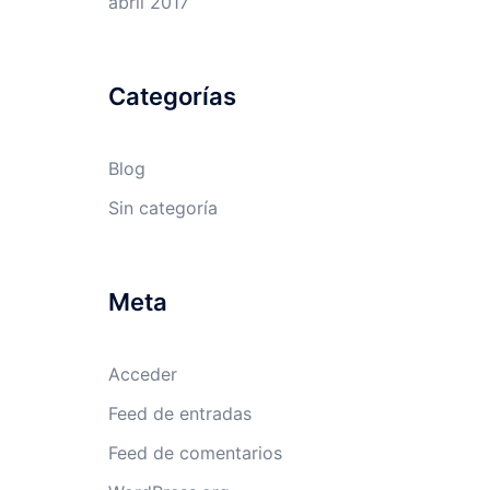
abril 2017
Categorías
Blog
Sin categoría
Meta
Acceder
Feed de entradas
Feed de comentarios