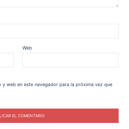
Web
o y web en este navegador para la próxima vez que