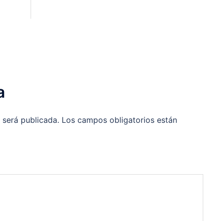
a
 será publicada.
Los campos obligatorios están