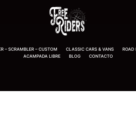
ER – SCRAMBLER – CUSTOM
CLASSIC CARS & VANS
ROAD 
ACAMPADA LIBRE
BLOG
CONTACTO