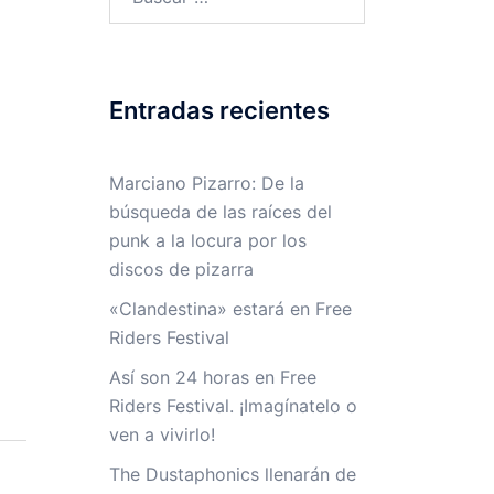
Entradas recientes
Marciano Pizarro: De la
búsqueda de las raíces del
punk a la locura por los
discos de pizarra
«Clandestina» estará en Free
Riders Festival
Así son 24 horas en Free
Riders Festival. ¡Imagínatelo o
ven a vivirlo!
The Dustaphonics llenarán de