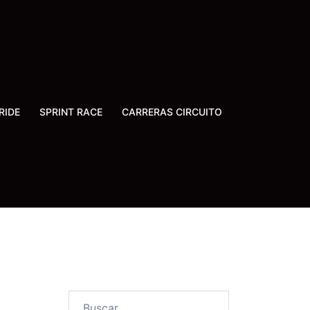
RIDE
SPRINT RACE
CARRERAS CIRCUITO
Buscar: