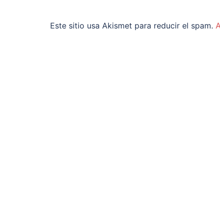
Este sitio usa Akismet para reducir el spam.
A