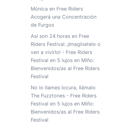
Mónica
en
Free Riders
Acogerá una Concentración
de Furgos
Así son 24 horas en Free
Riders Festival. ¡Imagínatelo o
ven a vivirlo! - Free Riders
Festival
en
5 lujos en Miño:
Bienvenidos/as al Free Riders
Festival
No lo llames locura, llámalo
The Fuzztones - Free Riders
Festival
en
5 lujos en Miño:
Bienvenidos/as al Free Riders
Festival