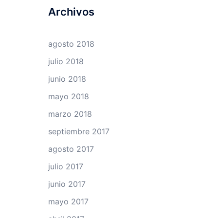
Archivos
agosto 2018
julio 2018
junio 2018
mayo 2018
marzo 2018
septiembre 2017
agosto 2017
julio 2017
junio 2017
mayo 2017