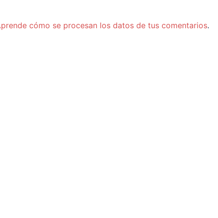
prende cómo se procesan los datos de tus comentarios
.