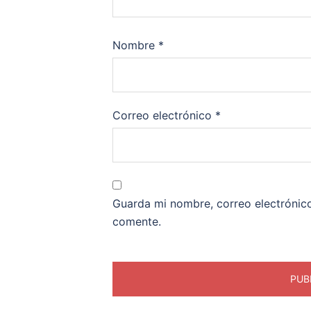
Nombre
*
Correo electrónico
*
Guarda mi nombre, correo electrónic
comente.