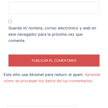
Guarda mi nombre, correo electrónico y web en
este navegador para la próxima vez que
comente.
Este sitio usa Akismet para reducir el spam.
Aprende
cómo se procesan los datos de tus comentarios
.