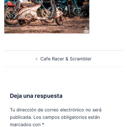
Navegación
Cafe Racer & Scrambler
de
entradas
Deja una respuesta
Tu dirección de correo electrónico no será
publicada.
Los campos obligatorios están
marcados con
*