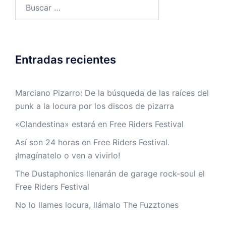
Buscar:
Entradas recientes
Marciano Pizarro: De la búsqueda de las raíces del
punk a la locura por los discos de pizarra
«Clandestina» estará en Free Riders Festival
Así son 24 horas en Free Riders Festival.
¡Imagínatelo o ven a vivirlo!
The Dustaphonics llenarán de garage rock-soul el
Free Riders Festival
No lo llames locura, llámalo The Fuzztones