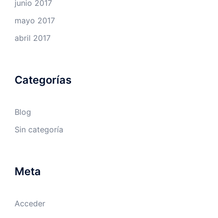
junio 2017
mayo 2017
abril 2017
Categorías
Blog
Sin categoría
Meta
Acceder