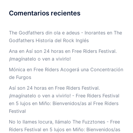
Comentarios recientes
The Godfathers din ola e adeus - Inorantes
en
The
Godfathers Historia del Rock Inglés
Ana
en
Así son 24 horas en Free Riders Festival.
¡Imagínatelo o ven a vivirlo!
Mónica
en
Free Riders Acogerá una Concentración
de Furgos
Así son 24 horas en Free Riders Festival.
¡Imagínatelo o ven a vivirlo! - Free Riders Festival
en
5 lujos en Miño: Bienvenidos/as al Free Riders
Festival
No lo llames locura, llámalo The Fuzztones - Free
Riders Festival
en
5 lujos en Miño: Bienvenidos/as