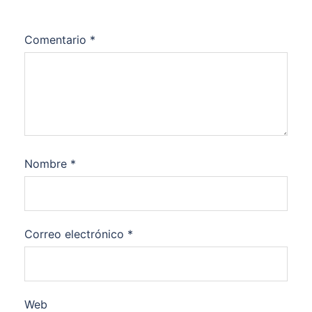
Comentario
*
Nombre
*
Correo electrónico
*
Web