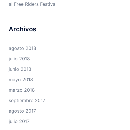
al Free Riders Festival
Archivos
agosto 2018
julio 2018
junio 2018
mayo 2018
marzo 2018
septiembre 2017
agosto 2017
julio 2017