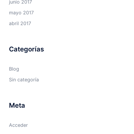
junio 2017
mayo 2017
abril 2017
Categorías
Blog
Sin categoría
Meta
Acceder