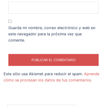
Guarda mi nombre, correo electrónico y web en
este navegador para la próxima vez que
comente.
Este sitio usa Akismet para reducir el spam.
Aprende
cómo se procesan los datos de tus comentarios
.