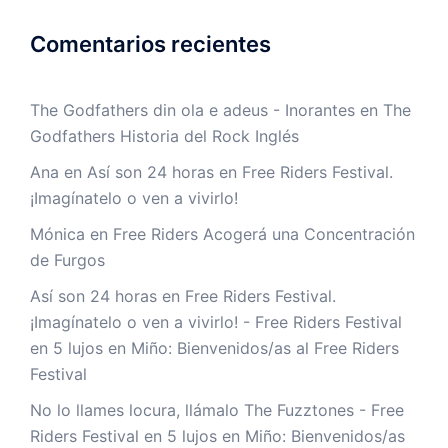
Comentarios recientes
The Godfathers din ola e adeus - Inorantes
en
The
Godfathers Historia del Rock Inglés
Ana
en
Así son 24 horas en Free Riders Festival.
¡Imagínatelo o ven a vivirlo!
Mónica
en
Free Riders Acogerá una Concentración
de Furgos
Así son 24 horas en Free Riders Festival.
¡Imagínatelo o ven a vivirlo! - Free Riders Festival
en
5 lujos en Miño: Bienvenidos/as al Free Riders
Festival
No lo llames locura, llámalo The Fuzztones - Free
Riders Festival
en
5 lujos en Miño: Bienvenidos/as