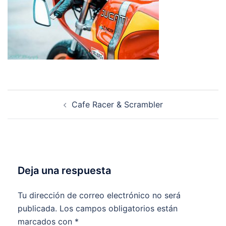
Navegación
Cafe Racer & Scrambler
de
entradas
Deja una respuesta
Tu dirección de correo electrónico no será
publicada.
Los campos obligatorios están
marcados con
*