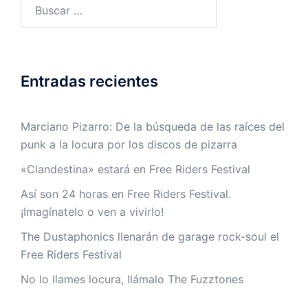
Buscar:
Entradas recientes
Marciano Pizarro: De la búsqueda de las raíces del
punk a la locura por los discos de pizarra
«Clandestina» estará en Free Riders Festival
Así son 24 horas en Free Riders Festival.
¡Imagínatelo o ven a vivirlo!
The Dustaphonics llenarán de garage rock-soul el
Free Riders Festival
No lo llames locura, llámalo The Fuzztones