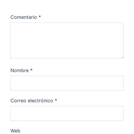
Comentario
*
Nombre
*
Correo electrónico
*
Web