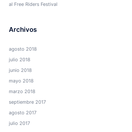
al Free Riders Festival
Archivos
agosto 2018
julio 2018
junio 2018
mayo 2018
marzo 2018
septiembre 2017
agosto 2017
julio 2017