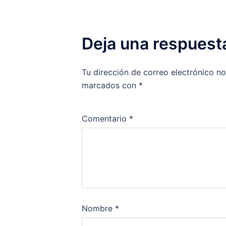
Deja una respuest
Tu dirección de correo electrónico no
marcados con
*
Comentario
*
Nombre
*