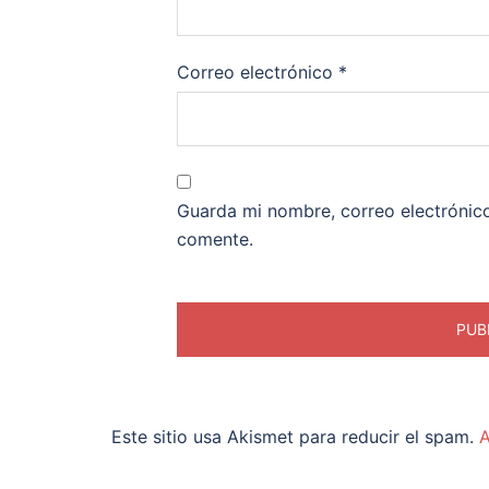
Correo electrónico
*
Guarda mi nombre, correo electrónic
comente.
Este sitio usa Akismet para reducir el spam.
A