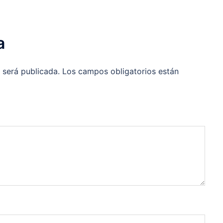
a
 será publicada.
Los campos obligatorios están