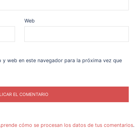
Web
o y web en este navegador para la próxima vez que
prende cómo se procesan los datos de tus comentarios
.