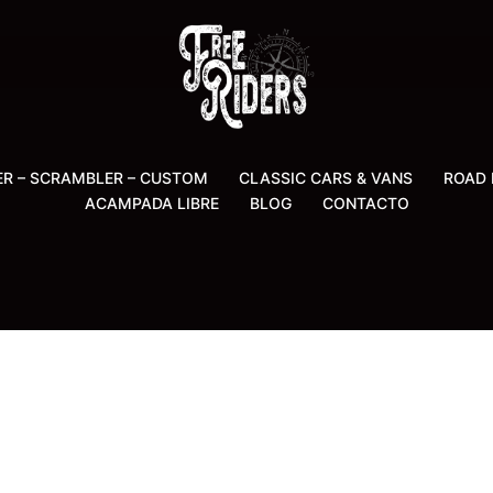
ER – SCRAMBLER – CUSTOM
CLASSIC CARS & VANS
ROAD 
ACAMPADA LIBRE
BLOG
CONTACTO