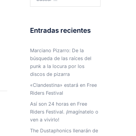
Entradas recientes
Marciano Pizarro: De la
búsqueda de las raíces del
punk a la locura por los
discos de pizarra
«Clandestina» estará en Free
Riders Festival
Así son 24 horas en Free
Riders Festival. ¡Imagínatelo o
ven a vivirlo!
The Dustaphonics llenarán de