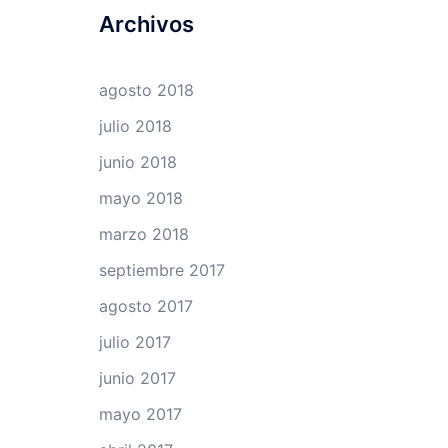
Archivos
agosto 2018
julio 2018
junio 2018
mayo 2018
marzo 2018
septiembre 2017
agosto 2017
julio 2017
junio 2017
mayo 2017