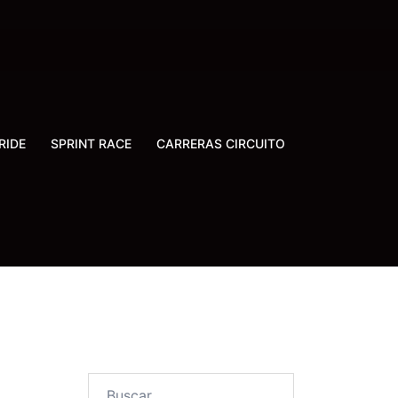
RIDE
SPRINT RACE
CARRERAS CIRCUITO
Buscar: