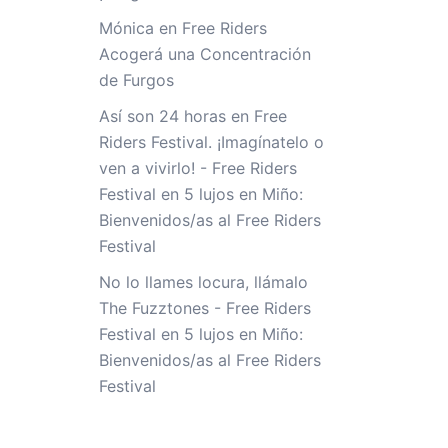
Mónica
en
Free Riders
Acogerá una Concentración
de Furgos
Así son 24 horas en Free
Riders Festival. ¡Imagínatelo o
ven a vivirlo! - Free Riders
Festival
en
5 lujos en Miño:
Bienvenidos/as al Free Riders
Festival
No lo llames locura, llámalo
The Fuzztones - Free Riders
Festival
en
5 lujos en Miño:
Bienvenidos/as al Free Riders
Festival