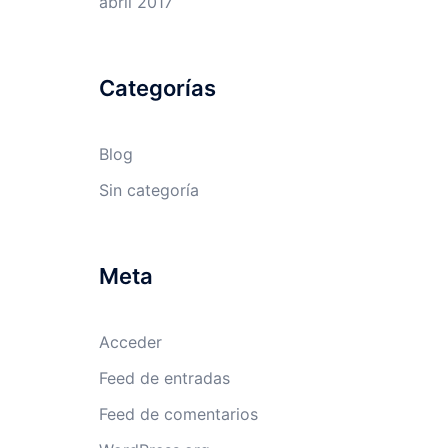
abril 2017
Categorías
Blog
Sin categoría
Meta
Acceder
Feed de entradas
Feed de comentarios