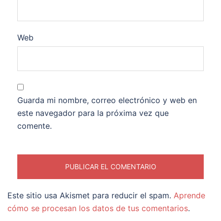
Web
Guarda mi nombre, correo electrónico y web en
este navegador para la próxima vez que
comente.
Este sitio usa Akismet para reducir el spam.
Aprende
cómo se procesan los datos de tus comentarios
.