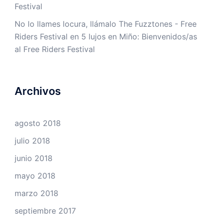
Festival
No lo llames locura, llámalo The Fuzztones - Free
Riders Festival
en
5 lujos en Miño: Bienvenidos/as
al Free Riders Festival
Archivos
agosto 2018
julio 2018
junio 2018
mayo 2018
marzo 2018
septiembre 2017