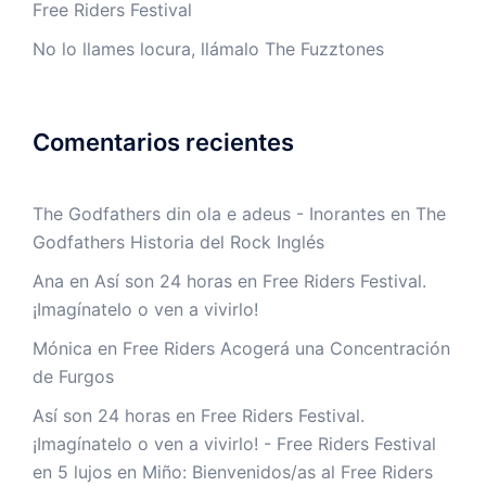
Free Riders Festival
No lo llames locura, llámalo The Fuzztones
Comentarios recientes
The Godfathers din ola e adeus - Inorantes
en
The
Godfathers Historia del Rock Inglés
Ana
en
Así son 24 horas en Free Riders Festival.
¡Imagínatelo o ven a vivirlo!
Mónica
en
Free Riders Acogerá una Concentración
de Furgos
Así son 24 horas en Free Riders Festival.
¡Imagínatelo o ven a vivirlo! - Free Riders Festival
en
5 lujos en Miño: Bienvenidos/as al Free Riders