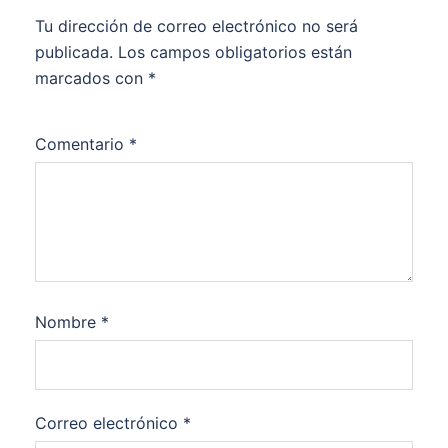
Tu dirección de correo electrónico no será
publicada.
Los campos obligatorios están
marcados con
*
Comentario
*
Nombre
*
Correo electrónico
*