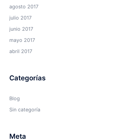
agosto 2017
julio 2017
junio 2017
mayo 2017
abril 2017
Categorías
Blog
Sin categoría
Meta