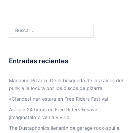
Buscar:
Entradas recientes
Marciano Pizarro: De la búsqueda de las raíces del
punk a la locura por los discos de pizarra
«Clandestina» estará en Free Riders Festival
Así son 24 horas en Free Riders Festival.
¡Imagínatelo o ven a vivirlo!
The Dustaphonics llenarán de garage rock-soul el