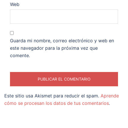
Web
Guarda mi nombre, correo electrónico y web en
este navegador para la próxima vez que
comente.
Este sitio usa Akismet para reducir el spam.
Aprende
cómo se procesan los datos de tus comentarios
.