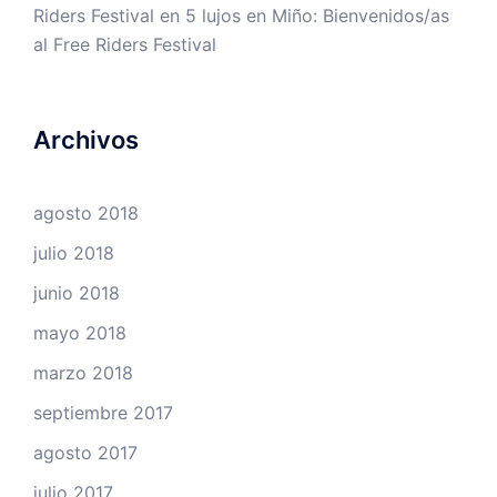
Riders Festival
en
5 lujos en Miño: Bienvenidos/as
al Free Riders Festival
Archivos
agosto 2018
julio 2018
junio 2018
mayo 2018
marzo 2018
septiembre 2017
agosto 2017
julio 2017