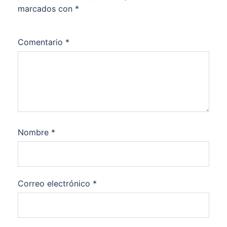
marcados con
*
Comentario
*
Nombre
*
Correo electrónico
*