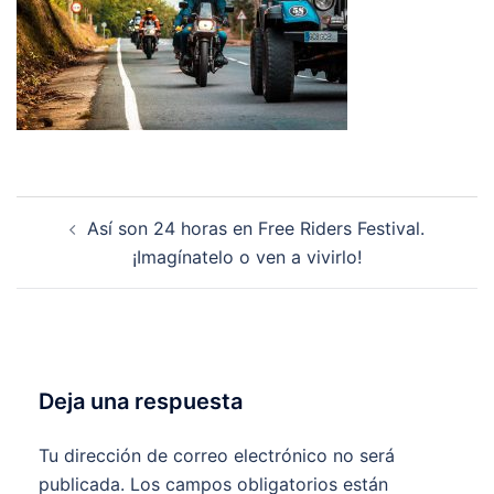
Navegación
Así son 24 horas en Free Riders Festival.
de
¡Imagínatelo o ven a vivirlo!
entradas
Deja una respuesta
Tu dirección de correo electrónico no será
publicada.
Los campos obligatorios están