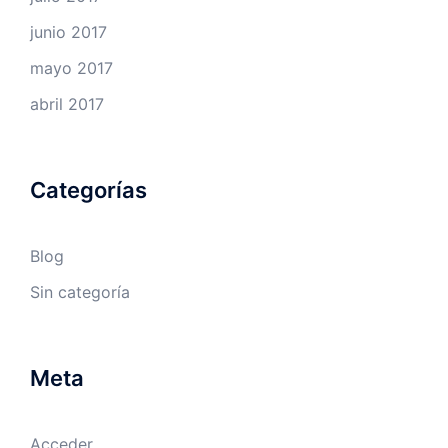
junio 2017
mayo 2017
abril 2017
Categorías
Blog
Sin categoría
Meta
Acceder