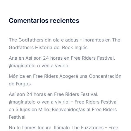
Comentarios recientes
The Godfathers din ola e adeus - Inorantes
en
The
Godfathers Historia del Rock Inglés
Ana
en
Así son 24 horas en Free Riders Festival.
¡Imagínatelo o ven a vivirlo!
Mónica
en
Free Riders Acogerá una Concentración
de Furgos
Así son 24 horas en Free Riders Festival.
¡Imagínatelo o ven a vivirlo! - Free Riders Festival
en
5 lujos en Miño: Bienvenidos/as al Free Riders
Festival
No lo llames locura, llámalo The Fuzztones - Free