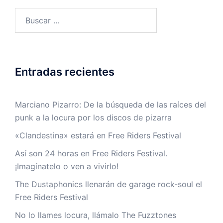
Buscar:
Entradas recientes
Marciano Pizarro: De la búsqueda de las raíces del
punk a la locura por los discos de pizarra
«Clandestina» estará en Free Riders Festival
Así son 24 horas en Free Riders Festival.
¡Imagínatelo o ven a vivirlo!
The Dustaphonics llenarán de garage rock-soul el
Free Riders Festival
No lo llames locura, llámalo The Fuzztones