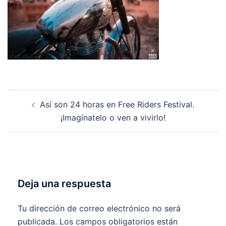
Navegación
Así son 24 horas en Free Riders Festival.
de
¡Imagínatelo o ven a vivirlo!
entradas
Deja una respuesta
Tu dirección de correo electrónico no será
publicada.
Los campos obligatorios están