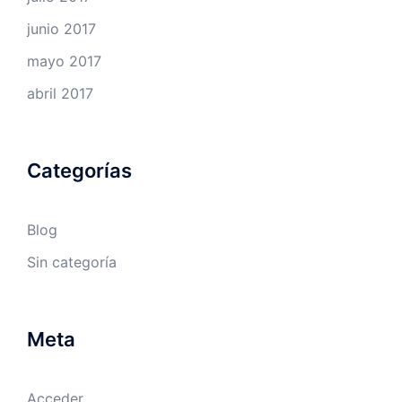
junio 2017
mayo 2017
abril 2017
Categorías
Blog
Sin categoría
Meta
Acceder