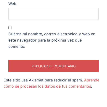
Web
Guarda mi nombre, correo electrónico y web en
este navegador para la próxima vez que
comente.
Este sitio usa Akismet para reducir el spam.
Aprende
cómo se procesan los datos de tus comentarios
.