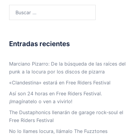
Buscar:
Entradas recientes
Marciano Pizarro: De la búsqueda de las raíces del
punk a la locura por los discos de pizarra
«Clandestina» estará en Free Riders Festival
Así son 24 horas en Free Riders Festival.
¡Imagínatelo o ven a vivirlo!
The Dustaphonics llenarán de garage rock-soul el
Free Riders Festival
No lo llames locura, llámalo The Fuzztones