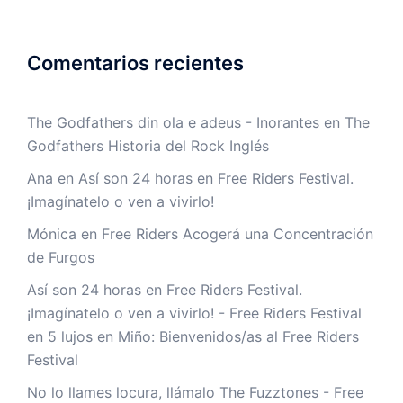
Comentarios recientes
The Godfathers din ola e adeus - Inorantes
en
The
Godfathers Historia del Rock Inglés
Ana
en
Así son 24 horas en Free Riders Festival.
¡Imagínatelo o ven a vivirlo!
Mónica
en
Free Riders Acogerá una Concentración
de Furgos
Así son 24 horas en Free Riders Festival.
¡Imagínatelo o ven a vivirlo! - Free Riders Festival
en
5 lujos en Miño: Bienvenidos/as al Free Riders
Festival
No lo llames locura, llámalo The Fuzztones - Free