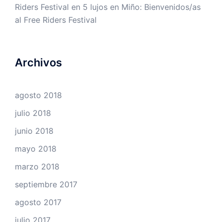
Riders Festival
en
5 lujos en Miño: Bienvenidos/as
al Free Riders Festival
Archivos
agosto 2018
julio 2018
junio 2018
mayo 2018
marzo 2018
septiembre 2017
agosto 2017
julio 2017