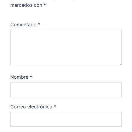
marcados con
*
Comentario
*
Nombre
*
Correo electrónico
*