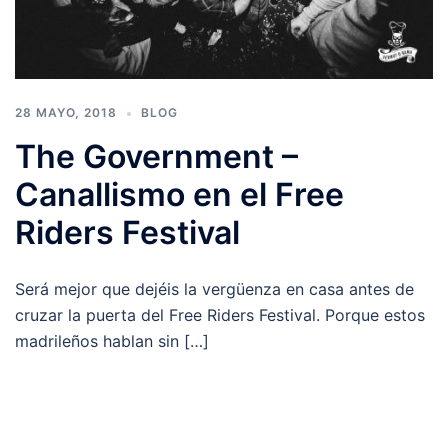
28 MAYO, 2018
BLOG
The Government –
Canallismo en el Free
Riders Festival
Será mejor que dejéis la vergüenza en casa antes de
cruzar la puerta del Free Riders Festival. Porque estos
madrileños hablan sin […]