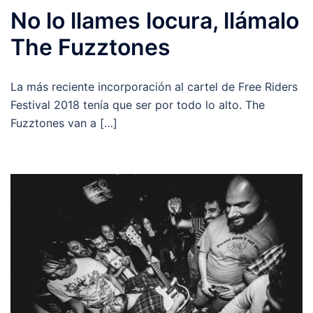
No lo llames locura, llámalo
The Fuzztones
La más reciente incorporación al cartel de Free Riders
Festival 2018 tenía que ser por todo lo alto. The
Fuzztones van a […]