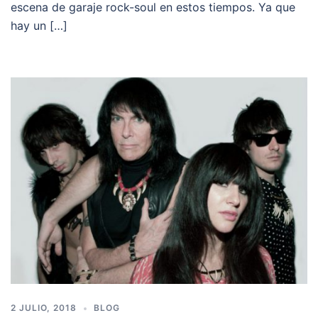
escena de garaje rock-soul en estos tiempos. Ya que
hay un […]
2 JULIO, 2018
BLOG