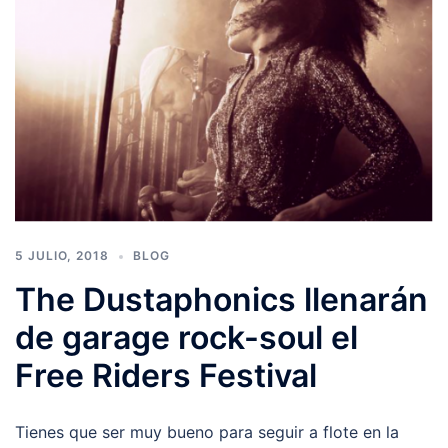
5 JULIO, 2018
BLOG
The Dustaphonics llenarán
de garage rock-soul el
Free Riders Festival
Tienes que ser muy bueno para seguir a flote en la