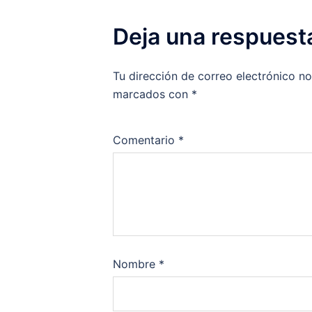
Deja una respuest
Tu dirección de correo electrónico no
marcados con
*
Comentario
*
Nombre
*