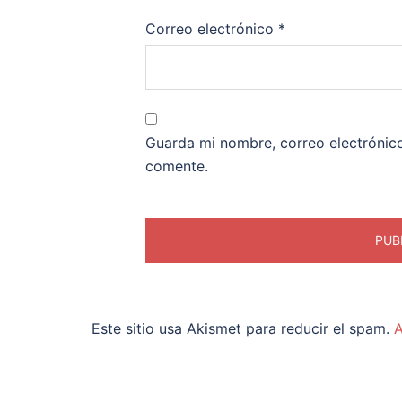
Correo electrónico
*
Guarda mi nombre, correo electrónic
comente.
Este sitio usa Akismet para reducir el spam.
A