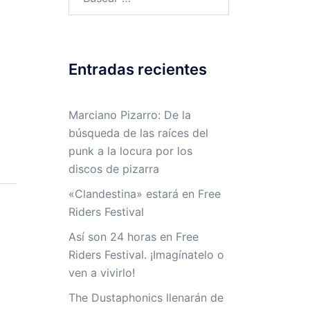
Entradas recientes
Marciano Pizarro: De la
búsqueda de las raíces del
punk a la locura por los
discos de pizarra
«Clandestina» estará en Free
Riders Festival
Así son 24 horas en Free
Riders Festival. ¡Imagínatelo o
ven a vivirlo!
The Dustaphonics llenarán de