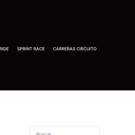
RIDE
SPRINT RACE
CARRERAS CIRCUITO
Buscar: