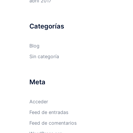
abril 2017
Categorías
Blog
Sin categoría
Meta
Acceder
Feed de entradas
Feed de comentarios