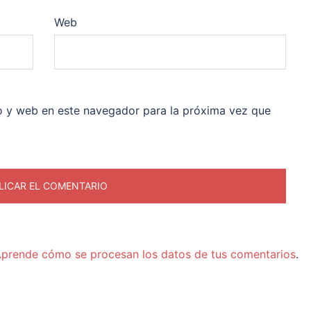
Web
o y web en este navegador para la próxima vez que
prende cómo se procesan los datos de tus comentarios
.