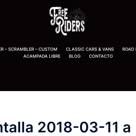
ER – SCRAMBLER – CUSTOM
CLASSIC CARS & VANS
ROAD 
ACAMPADA LIBRE
BLOG
CONTACTO
talla 2018-03-11 a