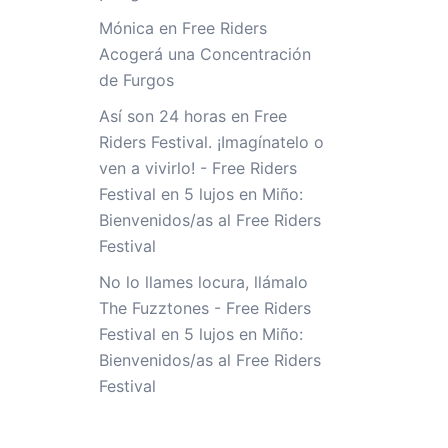
Mónica
en
Free Riders
Acogerá una Concentración
de Furgos
Así son 24 horas en Free
Riders Festival. ¡Imagínatelo o
ven a vivirlo! - Free Riders
Festival
en
5 lujos en Miño:
Bienvenidos/as al Free Riders
Festival
No lo llames locura, llámalo
The Fuzztones - Free Riders
Festival
en
5 lujos en Miño:
Bienvenidos/as al Free Riders
Festival