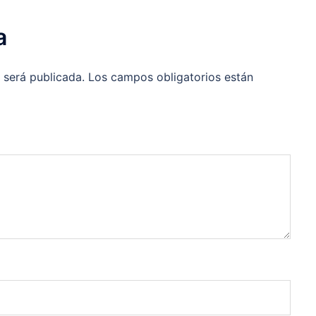
a
 será publicada.
Los campos obligatorios están