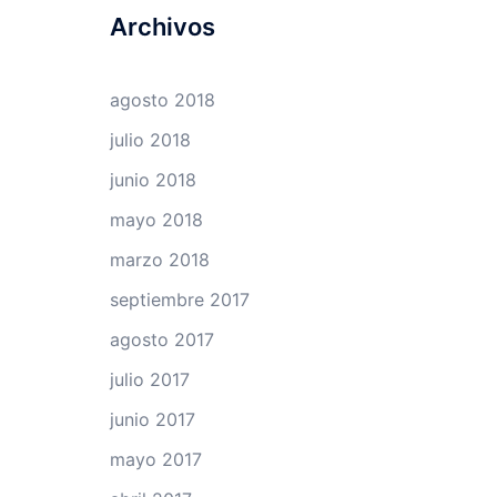
Archivos
agosto 2018
julio 2018
junio 2018
mayo 2018
marzo 2018
septiembre 2017
agosto 2017
julio 2017
junio 2017
mayo 2017