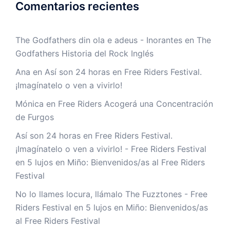
Comentarios recientes
The Godfathers din ola e adeus - Inorantes
en
The
Godfathers Historia del Rock Inglés
Ana
en
Así son 24 horas en Free Riders Festival.
¡Imagínatelo o ven a vivirlo!
Mónica
en
Free Riders Acogerá una Concentración
de Furgos
Así son 24 horas en Free Riders Festival.
¡Imagínatelo o ven a vivirlo! - Free Riders Festival
en
5 lujos en Miño: Bienvenidos/as al Free Riders
Festival
No lo llames locura, llámalo The Fuzztones - Free
Riders Festival
en
5 lujos en Miño: Bienvenidos/as
al Free Riders Festival