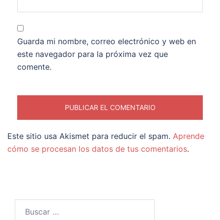
Guarda mi nombre, correo electrónico y web en
este navegador para la próxima vez que
comente.
Este sitio usa Akismet para reducir el spam.
Aprende
cómo se procesan los datos de tus comentarios
.
Buscar: