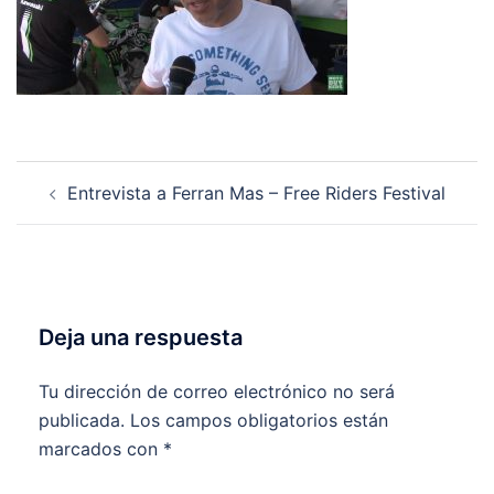
Navegación
Entrevista a Ferran Mas – Free Riders Festival
de
entradas
Deja una respuesta
Tu dirección de correo electrónico no será
publicada.
Los campos obligatorios están
marcados con
*