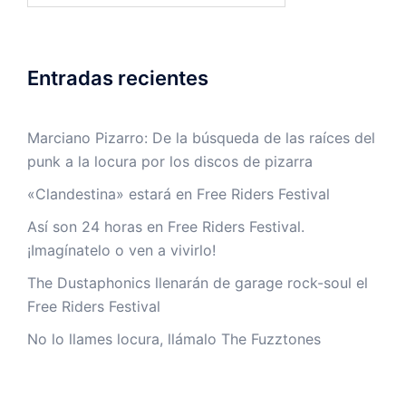
Entradas recientes
Marciano Pizarro: De la búsqueda de las raíces del
punk a la locura por los discos de pizarra
«Clandestina» estará en Free Riders Festival
Así son 24 horas en Free Riders Festival.
¡Imagínatelo o ven a vivirlo!
The Dustaphonics llenarán de garage rock-soul el
Free Riders Festival
No lo llames locura, llámalo The Fuzztones