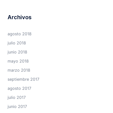
Archivos
agosto 2018
julio 2018
junio 2018
mayo 2018
marzo 2018
septiembre 2017
agosto 2017
julio 2017
junio 2017