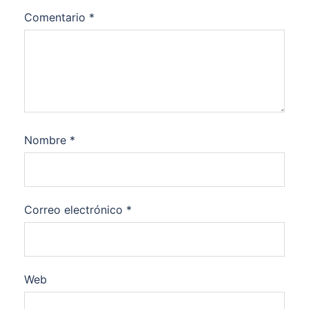
Comentario
*
Nombre
*
Correo electrónico
*
Web