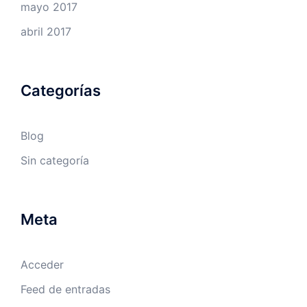
mayo 2017
abril 2017
Categorías
Blog
Sin categoría
Meta
Acceder
Feed de entradas