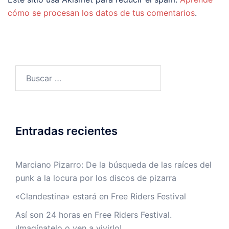
cómo se procesan los datos de tus comentarios
.
Buscar:
Entradas recientes
Marciano Pizarro: De la búsqueda de las raíces del
punk a la locura por los discos de pizarra
«Clandestina» estará en Free Riders Festival
Así son 24 horas en Free Riders Festival.
¡Imagínatelo o ven a vivirlo!