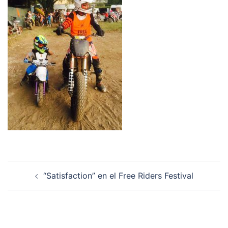
Navegación
“Satisfaction” en el Free Riders Festival
de
entradas