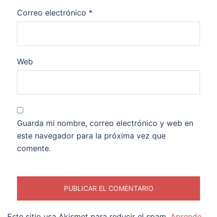
Correo electrónico
*
Web
Guarda mi nombre, correo electrónico y web en
este navegador para la próxima vez que
comente.
Este sitio usa Akismet para reducir el spam.
Aprende