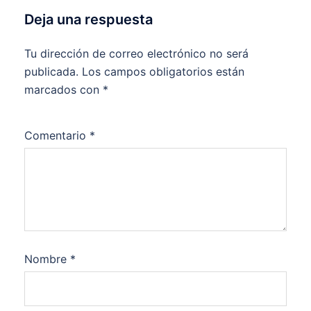
Deja una respuesta
Tu dirección de correo electrónico no será
publicada.
Los campos obligatorios están
marcados con
*
Comentario
*
Nombre
*