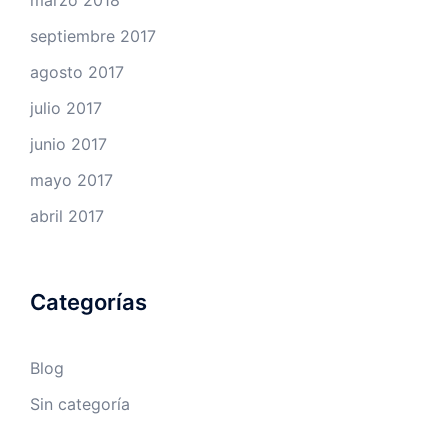
marzo 2018
septiembre 2017
agosto 2017
julio 2017
junio 2017
mayo 2017
abril 2017
Categorías
Blog
Sin categoría