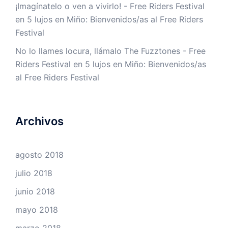
¡Imagínatelo o ven a vivirlo! - Free Riders Festival
en
5 lujos en Miño: Bienvenidos/as al Free Riders
Festival
No lo llames locura, llámalo The Fuzztones - Free
Riders Festival
en
5 lujos en Miño: Bienvenidos/as
al Free Riders Festival
Archivos
agosto 2018
julio 2018
junio 2018
mayo 2018