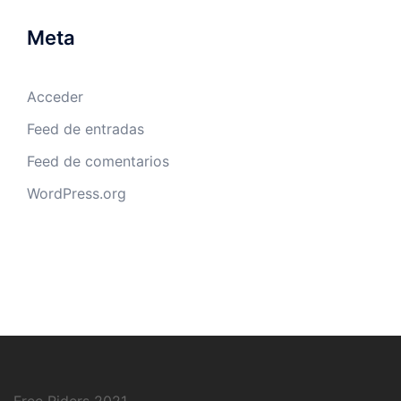
Meta
Acceder
Feed de entradas
Feed de comentarios
WordPress.org