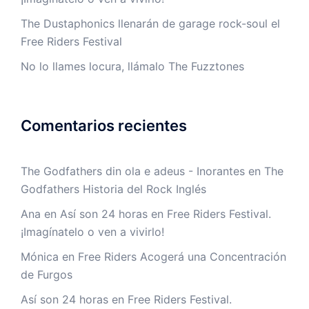
The Dustaphonics llenarán de garage rock-soul el
Free Riders Festival
No lo llames locura, llámalo The Fuzztones
Comentarios recientes
The Godfathers din ola e adeus - Inorantes
en
The
Godfathers Historia del Rock Inglés
Ana
en
Así son 24 horas en Free Riders Festival.
¡Imagínatelo o ven a vivirlo!
Mónica
en
Free Riders Acogerá una Concentración
de Furgos
Así son 24 horas en Free Riders Festival.