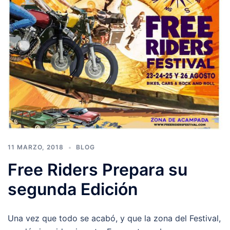
11 MARZO, 2018
BLOG
Free Riders Prepara su
segunda Edición
Una vez que todo se acabó, y que la zona del Festival,