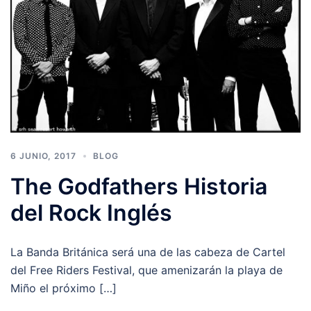
6 JUNIO, 2017
BLOG
The Godfathers Historia
del Rock Inglés
La Banda Británica será una de las cabeza de Cartel
del Free Riders Festival, que amenizarán la playa de
Miño el próximo […]