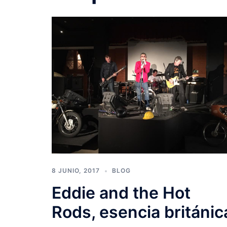
8 JUNIO, 2017
BLOG
Eddie and the Hot
Rods, esencia británic