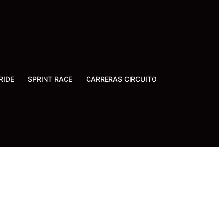
RIDE
SPRINT RACE
CARRERAS CIRCUITO