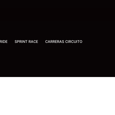
RIDE
SPRINT RACE
CARRERAS CIRCUITO