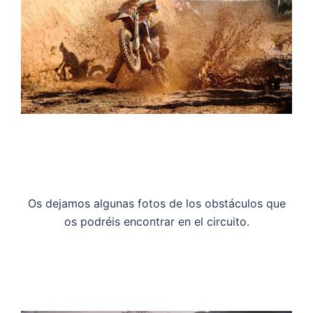
Os dejamos algunas fotos de los obstáculos que
os podréis encontrar en el circuito.