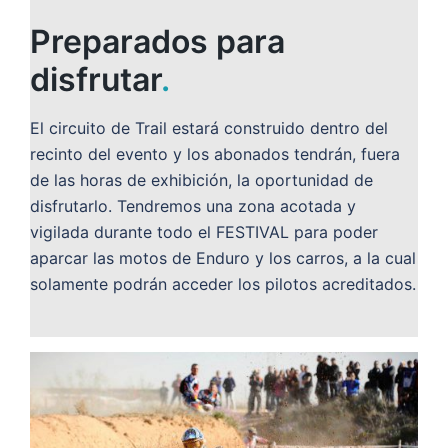
Preparados para
disfrutar
.
El circuito de Trail estará construido dentro del
recinto del evento y los abonados tendrán, fuera
de las horas de exhibición, la oportunidad de
disfrutarlo. Tendremos una zona acotada y
vigilada durante todo el FESTIVAL para poder
aparcar las motos de Enduro y los carros, a la cual
solamente podrán acceder los pilotos acreditados.